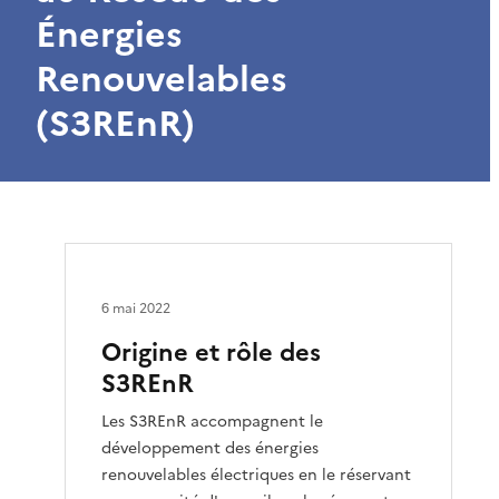
Énergies
Renouvelables
(S3REnR)
6 mai 2022
Origine et rôle des
S3REnR
Les S3REnR accompagnent le
développement des énergies
renouvelables électriques en le réservant