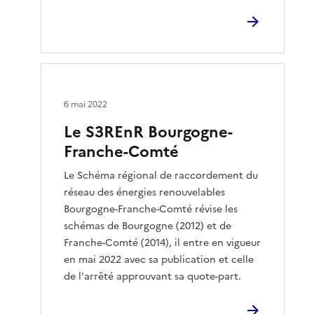
6 mai 2022
Le S3REnR Bourgogne-
Franche-Comté
Le Schéma régional de raccordement du
réseau des énergies renouvelables
Bourgogne-Franche-Comté révise les
schémas de Bourgogne (2012) et de
Franche-Comté (2014), il entre en vigueur
en mai 2022 avec sa publication et celle
de l'arrêté approuvant sa quote-part.