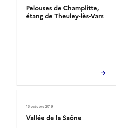
Pelouses de Champlitte,
étang de Theuley-lès-Vars
16 octobre 2019
Vallée de la Saône