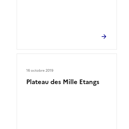
16 octobre 2019
Plateau des Mille Etangs