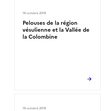
16 octobre 2019
Pelouses de la région
vésulienne et la Vallée de
la Colombine
16 octobre 2019