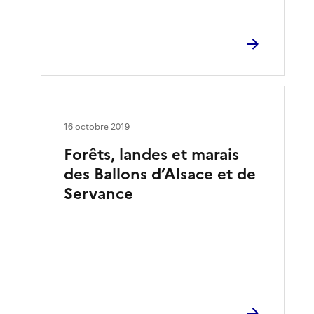
16 octobre 2019
Forêts, landes et marais
des Ballons d’Alsace et de
Servance