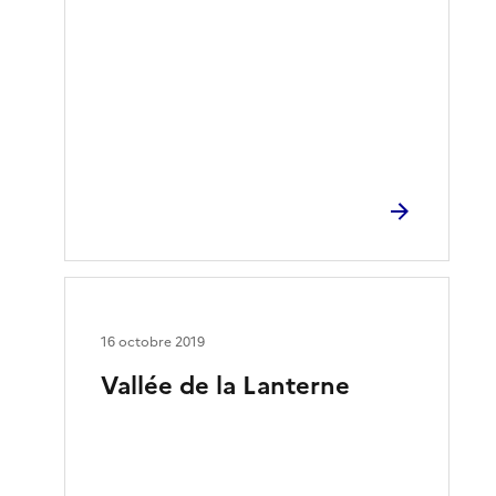
16 octobre 2019
Vallée de la Lanterne