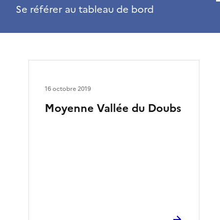
Se référer au tableau de bord
16 octobre 2019
Moyenne Vallée du Doubs