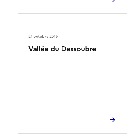
21 octobre 2019
Vallée du Dessoubre