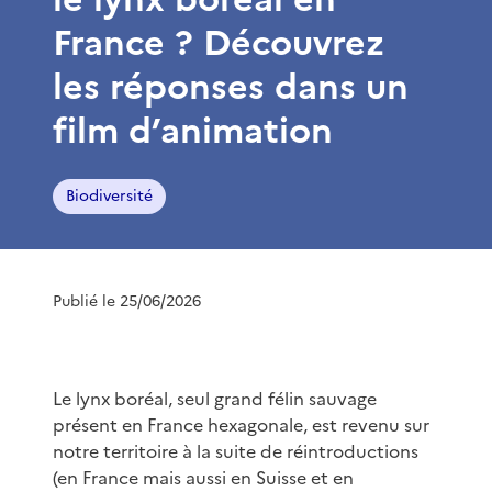
France ? Découvrez
les réponses dans un
film d’animation
Biodiversité
Publié le 25/06/2026
Le lynx boréal, seul grand félin sauvage
présent en France hexagonale, est revenu sur
notre territoire à la suite de réintroductions
(en France mais aussi en Suisse et en