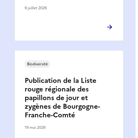
9 juillet 2026
Biodiversité
Publication de la Liste
rouge régionale des
papillons de jour et
zygènes de Bourgogne-
Franche-Comté
19 mai 2026