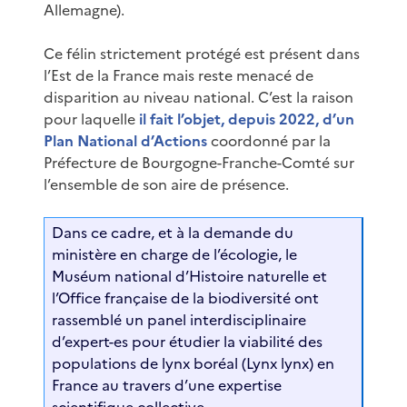
Allemagne).
Ce félin strictement protégé est présent dans
l’Est de la France mais reste menacé de
disparition au niveau national. C’est la raison
pour laquelle
il fait l’objet, depuis 2022, d’un
Plan National d’Actions
coordonné par la
Préfecture de Bourgogne-Franche-Comté sur
l’ensemble de son aire de présence.
Dans ce cadre, et à la demande du
ministère en charge de l’écologie, le
Muséum national d’Histoire naturelle et
l’Office française de la biodiversité ont
rassemblé un panel interdisciplinaire
d’expert-es pour étudier la viabilité des
populations de lynx boréal (Lynx lynx) en
France au travers d’une expertise
scientifique collective.