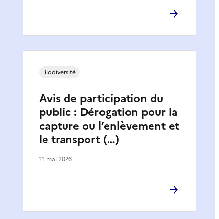
Biodiversité
Avis de participation du
public : Dérogation pour la
capture ou l’enlèvement et
le transport (…)
11 mai 2026