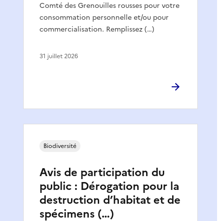
Comté des Grenouilles rousses pour votre
consommation personnelle et/ou pour
commercialisation. Remplissez (…)
31 juillet 2026
Biodiversité
Avis de participation du
public : Dérogation pour la
destruction d’habitat et de
spécimens (…)