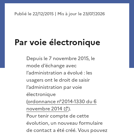
Publié le 22/12/2015
| Mis à jour le 23/07/2026
Par voie électronique
Depuis le 7 novembre 2015, le
mode d’échange avec
l’administration a évolué : les
usagers ont le droit de saisir
l’administration par voie
électronique
(
ordonnance n°2014-1330 du 6
novembre 2014
).
Pour tenir compte de cette
évolution, un nouveau formulaire
de contact a été créé. Vous pouvez