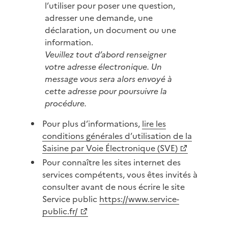
l’utiliser pour poser une question,
adresser une demande, une
déclaration, un document ou une
information.
Veuillez tout d’abord renseigner
votre adresse électronique. Un
message vous sera alors envoyé à
cette adresse pour poursuivre la
procédure.
Pour plus d’informations,
lire les
conditions générales d’utilisation de la
Saisine par Voie Électronique (SVE)
Pour connaître les sites internet des
services compétents, vous êtes invités à
consulter avant de nous écrire le site
Service public
https://www.service-
public.fr/