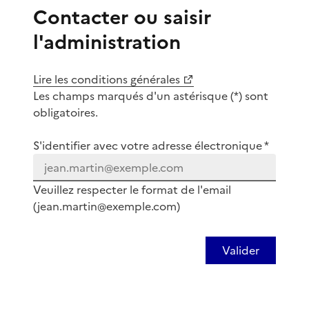
Contacter ou saisir
l'administration
Lire les conditions générales
Les champs marqués d'un astérisque (*) sont
obligatoires.
S'identifier avec votre adresse électronique *
Veuillez respecter le format de l'email
(jean.martin@exemple.com)