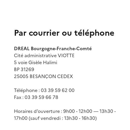
Par courrier ou téléphone
DREAL Bourgogne-Franche-Comté
Cité administrative VIOTTE
5 voie Gisèle Halimi
BP 31269
25005 BESANÇON CEDEX
Téléphone : 03 39 59 62 00
Fax : 03 39 59 66 78
Horaires d’ouverture : 9h00 - 12h00 — 13h30 -
17h00 (sauf vendredi : 13h30 - 16h30)