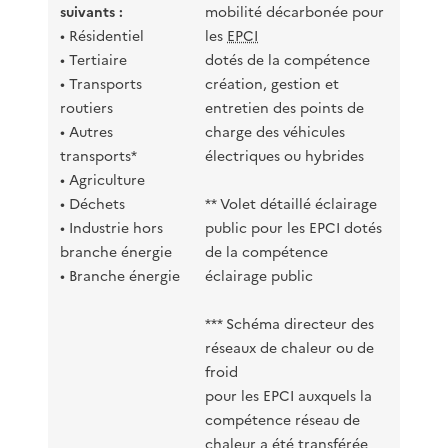
suivants :
mobilité décarbonée pour
• Résidentiel
les
EPCI
• Tertiaire
dotés de la compétence
• Transports
création, gestion et
routiers
entretien des points de
• Autres
charge des véhicules
transports*
électriques ou hybrides
• Agriculture
• Déchets
** Volet détaillé éclairage
• Industrie hors
public pour les EPCI dotés
branche énergie
de la compétence
• Branche énergie
éclairage public
*** Schéma directeur des
réseaux de chaleur ou de
froid
pour les EPCI auxquels la
compétence réseau de
chaleur a été transférée