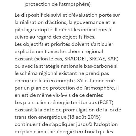
protection de l’atmosphère)
Le dispositif de suivi et d’évaluation porte sur
la réalisation d’actions, la gouvernance et le
pilotage adopté. Il décrit les indicateurs à
suivre au regard des objectifs fixés.
Les objectifs et priorités doivent s’articuler
explicitement avec le schéma régional
existant (selon le cas, SRADDET, SRCAE, SAR)
ou avec la stratégie nationale bas-carbone si
le schéma régional existant ne prend pas
encore celle-ci en compte. S’il est concerné
par un plan de protection de l’atmosphère, il
en est de même vis-à-vis de ce dernier.
Les plans climat-énergie territoriaux (PCET)
existant à la date de promulgation de la loi de
transition énergétique (18 août 2015)
continuent de s’appliquer jusqu’à l’adoption
du plan climat-air-énergie territorial qui les