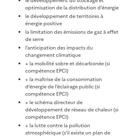
le développement du stockage et
optimisation de la distribution d’énergie
le développement de territoires à
énergie positive
la limitation des émissions de gaz à effet
de serre
l’anticipation des impacts du
changement climatique
+ la mobilité sobre et décarbonée (si
compétence EPCI)
+ la maîtrise de la consommation
d’énergie de l’éclairage public (si
compétence EPCI)
+ le schéma directeur de
développement de réseau de chaleur (si
compétence EPCI)
+ la lutte contre la pollution
atmosphérique (s’il existe un plan de