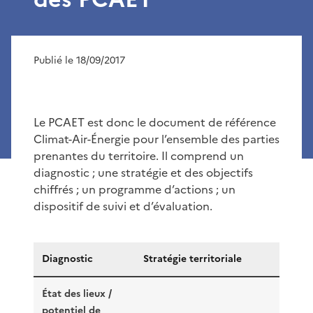
Publié le 18/09/2017
Le PCAET est donc le document de référence
Climat-Air-Énergie pour l’ensemble des parties
prenantes du territoire. Il comprend un
diagnostic ; une stratégie et des objectifs
chiffrés ; un programme d’actions ; un
dispositif de suivi et d’évaluation.
Diagnostic
Stratégie territoriale
État des lieux /
potentiel de