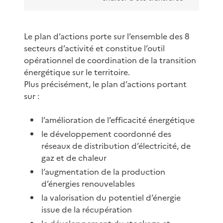
Le plan d’actions porte sur l’ensemble des 8
secteurs d’activité et constitue l’outil
opérationnel de coordination de la transition
énergétique sur le territoire.
Plus précisément, le plan d’actions portant
sur :
l’amélioration de l’efficacité énergétique
le développement coordonné des
réseaux de distribution d’électricité, de
gaz et de chaleur
l’augmentation de la production
d’énergies renouvelables
la valorisation du potentiel d’énergie
issue de la récupération