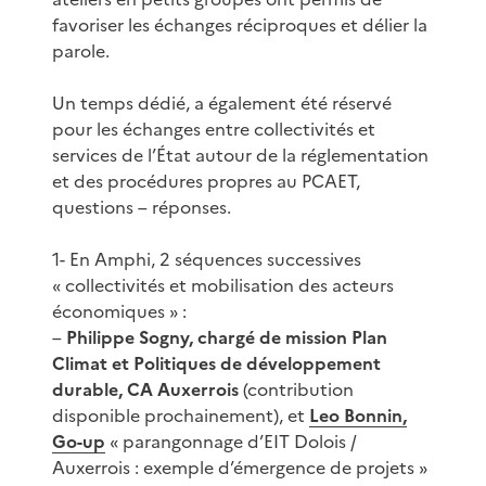
favoriser les échanges réciproques et délier la
parole.
Un temps dédié, a également été réservé
pour les échanges entre collectivités et
services de l’État autour de la réglementation
et des procédures propres au PCAET,
questions – réponses.
1- En Amphi, 2 séquences successives
« collectivités et mobilisation des acteurs
économiques » :
–
Philippe Sogny, chargé de mission Plan
Climat et Politiques de développement
durable, CA Auxerrois
(contribution
disponible prochainement), et
Leo Bonnin,
Go-up
« parangonnage d’EIT Dolois /
Auxerrois : exemple d’émergence de projets »