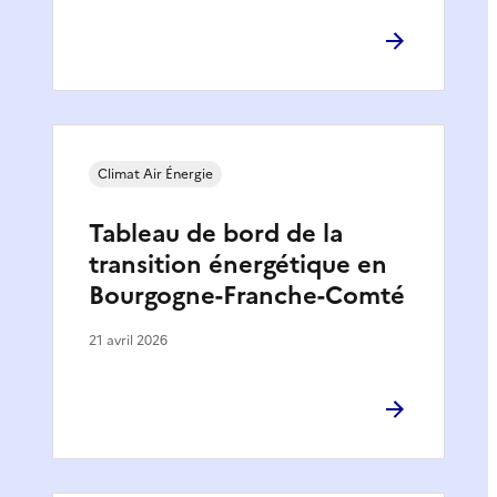
Climat Air Énergie
Tableau de bord de la
transition énergétique en
Bourgogne-Franche-Comté
21 avril 2026