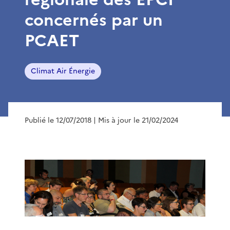
concernés par un
PCAET
Climat Air Énergie
Publié le 12/07/2018
| Mis à jour le 21/02/2024