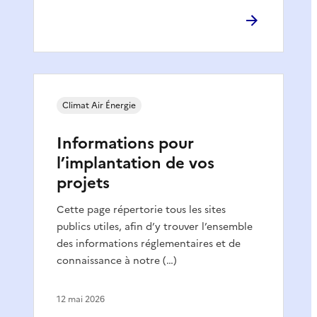
Climat Air Énergie
Informations pour
l’implantation de vos
projets
Cette page répertorie tous les sites
publics utiles, afin d’y trouver l’ensemble
des informations réglementaires et de
connaissance à notre (…)
12 mai 2026