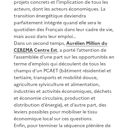
projets concrets et l’implication de tous les
acteurs, dont les acteurs économiques. La
transition énergétique deviendra
parfaitement intégrée quand elle sera le
quotidien des Français dans leur cadre de vie,
mais aussi dans leur emploi…
Dans un second temps,
Aurélien Million du
CEREMA
Centre Est
, a porté l’attention de
l’assemblée d’une part sur les opportunités en
terme d’emplois qui découlent de tous les
champs d’un PCAET (bâtiment résidentiel et
tertiaire, transports et mobilité douce,
agriculture sylviculture et alimentation,
industries et activités économiques, déchets
et économie circulaire, production et
distribution d’énergie), et d’autre part, des
leviers possibles pour mobiliser le tissu
économique local sur ces questions.
Enfin, pour terminer la séquence plénière de