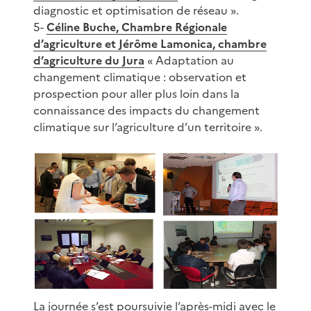
diagnostic et optimisation de réseau ».
5-
Céline Buche, Chambre Régionale
d’agriculture et Jérôme Lamonica, chambre
d’agriculture du Jura
« Adaptation au
changement climatique : observation et
prospection pour aller plus loin dans la
connaissance des impacts du changement
climatique sur l’agriculture d’un territoire ».
La journée s’est poursuivie l’après-midi avec le