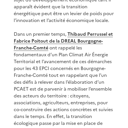
apparaît évident que la transition
énergétique peut être un levier de poids pour
l’innovation et l’activité économique locale.
Dans un premier temps,
Thibaud Perrussel et
Fabrice Poitout de la DREAL Bourgogne-
Franche-Comté
ont rappelé les
fondamentaux d’un Plan Climat Air Énergie
Territorial et l’avancement de ces démarches
pour les 43 EPCI concernés en Bourgogne-
Franche-Comté tout en rappelant que l’un
des défis à relever dans l’élaboration d’un
PCAET est de parvenir à mobiliser l’ensemble
des acteurs du territoire : citoyens,
associations, agriculteurs, entreprises, pour
co-construire des actions concrètes et suivies
dans le temps. En effet, la transition
écologique passe par la mise en place de