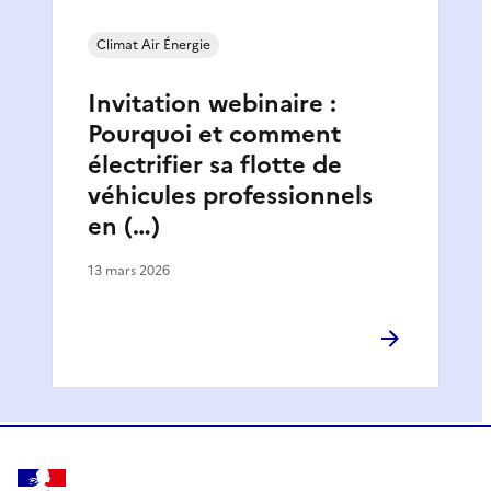
Climat Air Énergie
Invitation webinaire :
Pourquoi et comment
électrifier sa flotte de
véhicules professionnels
en (…)
13 mars 2026