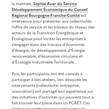
la matinée,
Sophie Auer du Service
Développement Économique du Conseil
Régional Bourgogne-Franche-Comté
est
intervenue pour présenter aux collectivités
l’offre de service et les travaux du réseau des
acteurs de la Transition Énergétique et
Écologique pour inciter les entreprises à
s’engager dans des travaux d’économie
d’énergie, de développement d’Énergie
renouvelable, d’économie circulaire et
d’Écologie Industrielle Territoriale…
Puis, les participants ont été conviés à
participer à des ateliers, lors desquels les
intervenants (collectivité, entreprise,
association) ont partagé leur expérience sur
des initiatives d’activités qui peuvent tout à
fait trouver leur place dans un PCAET. Ces
ateliers en petits groupes ont permis de