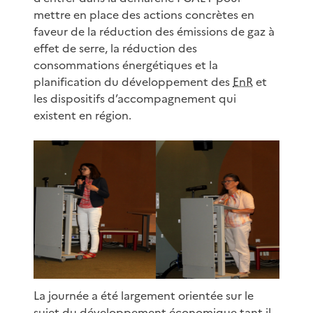
mettre en place des actions concrètes en
faveur de la réduction des émissions de gaz à
effet de serre, la réduction des
consommations énergétiques et la
planification du développement des
EnR
et
les dispositifs d’accompagnement qui
existent en région.
La journée a été largement orientée sur le
sujet du développement économique tant il