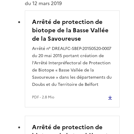
du 12 mars 2019
Arrêté de protection de
biotope de la Basse Vallée
de la Savoureuse
Arrêté n° DREALFC-SBEP-20150520-0007
du 20 mai 2015 portant création de
l’Arrêté Interpréfectoral de Protection
de Biotope « Basse Vallée de la
Savoureuse » dans les départements du
Doubs et du Territoire de Belfort
PDF
- 2.8 Mio
Arrêté de protection de