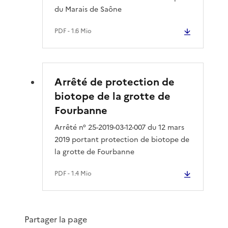
du Marais de Saône
PDF
- 1.6 Mio
Arrêté de protection de
biotope de la grotte de
Fourbanne
Arrêté n° 25-2019-03-12-007 du 12 mars
2019 portant protection de biotope de
la grotte de Fourbanne
PDF
- 1.4 Mio
Partager la page