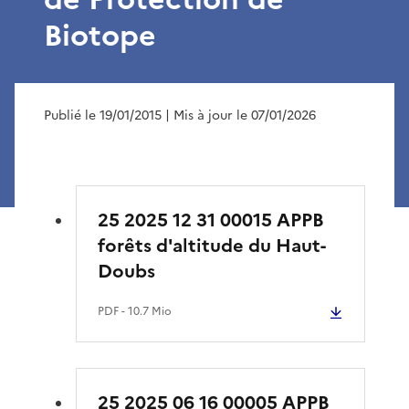
Biotope
Publié le 19/01/2015
| Mis à jour le 07/01/2026
25 2025 12 31 00015 APPB
forêts d'altitude du Haut-
Doubs
PDF
- 10.7 Mio
25 2025 06 16 00005 APPB