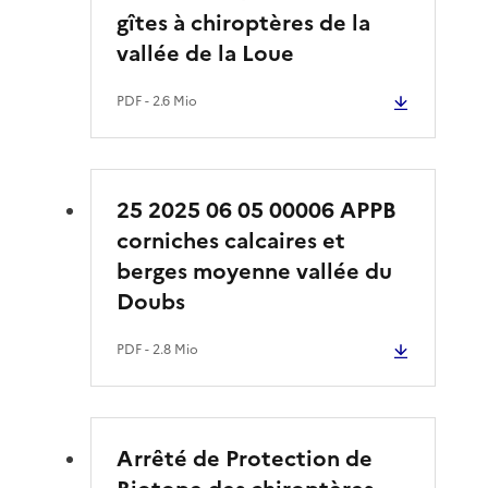
gîtes à chiroptères de la
vallée de la Loue
PDF
- 2.6 Mio
25 2025 06 05 00006 APPB
corniches calcaires et
berges moyenne vallée du
Doubs
PDF
- 2.8 Mio
Arrêté de Protection de