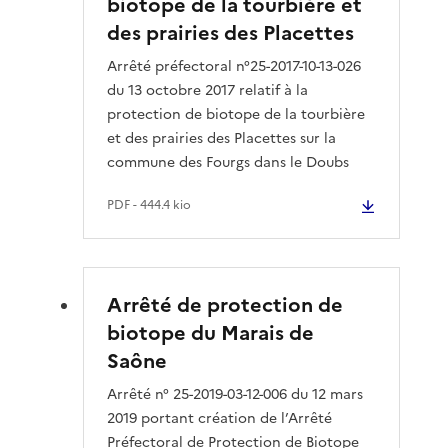
biotope de la tourbière et
des prairies des Placettes
Arrêté préfectoral n°25-2017-10-13-026
du 13 octobre 2017 relatif à la
protection de biotope de la tourbière
et des prairies des Placettes sur la
commune des Fourgs dans le Doubs
PDF
- 444.4 kio
Arrêté de protection de
biotope du Marais de
Saône
Arrêté n° 25-2019-03-12-006 du 12 mars
2019 portant création de l’Arrêté
Préfectoral de Protection de Biotope