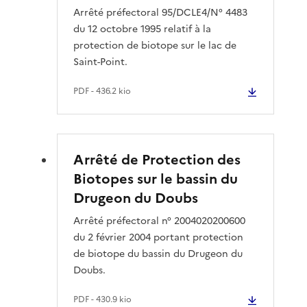
Arrêté préfectoral 95/DCLE4/N° 4483
du 12 octobre 1995 relatif à la
protection de biotope sur le lac de
Saint-Point.
PDF
- 436.2 kio
Arrêté de Protection des
Biotopes sur le bassin du
Drugeon du Doubs
Arrêté préfectoral n° 2004020200600
du 2 février 2004 portant protection
de biotope du bassin du Drugeon du
Doubs.
PDF
- 430.9 kio