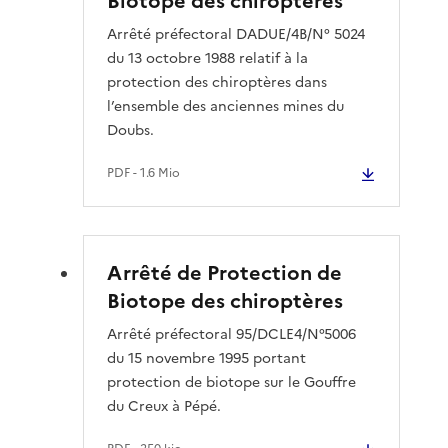
Biotope des chiroptères
Arrêté préfectoral DADUE/4B/N° 5024
du 13 octobre 1988 relatif à la
protection des chiroptères dans
l’ensemble des anciennes mines du
Doubs.
PDF
- 1.6 Mio
Arrêté de Protection de
Biotope des chiroptères
Arrêté préfectoral 95/DCLE4/N°5006
du 15 novembre 1995 portant
protection de biotope sur le Gouffre
du Creux à Pépé.