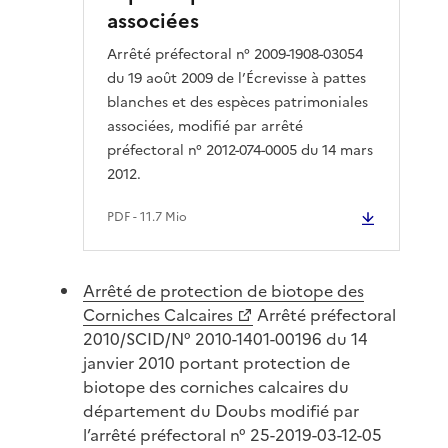
associées
Arrêté préfectoral n° 2009-1908-03054
du 19 août 2009 de l’Écrevisse à pattes
blanches et des espèces patrimoniales
associées, modifié par arrêté
préfectoral n° 2012-074-0005 du 14 mars
2012.
PDF
- 11.7 Mio
Arrêté de protection de biotope des
Corniches Calcaires
Arrêté préfectoral
2010/SCID/N° 2010-1401-00196 du 14
janvier 2010 portant protection de
biotope des corniches calcaires du
département du Doubs modifié par
l’arrêté préfectoral n° 25-2019-03-12-05