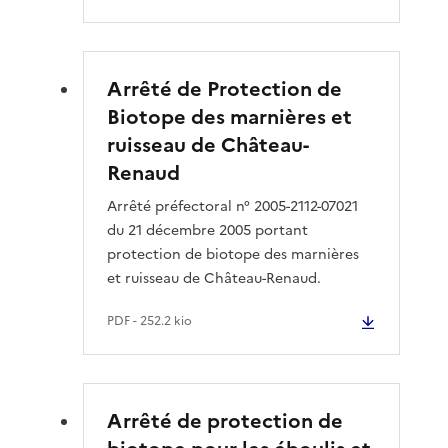
Arrêté de Protection de
Biotope des marnières et
ruisseau de Château-
Renaud
Arrêté préfectoral n° 2005-2112-07021
du 21 décembre 2005 portant
protection de biotope des marnières
et ruisseau de Château-Renaud.
PDF
- 252.2 kio
Arrêté de protection de