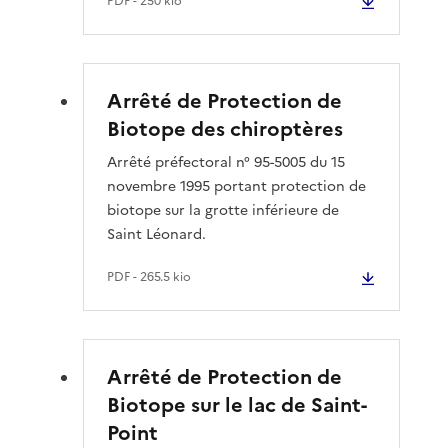
PDF
- 250 kio
Arrêté de Protection de
Biotope des chiroptères
Arrêté préfectoral n° 95-5005 du 15
novembre 1995 portant protection de
biotope sur la grotte inférieure de
Saint Léonard.
PDF
- 265.5 kio
Arrêté de Protection de
Biotope sur le lac de Saint-
Point