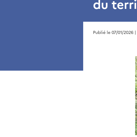
du terr
Publié le 07/01/2026
|