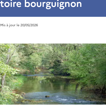
itoire bourguignon
 Mis à jour le 20/05/2026