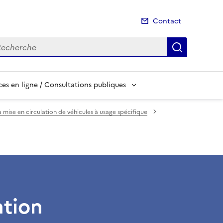
Contact
cherche
Recherch
es en ligne / Consultations publiques
 mise en circulation de véhicules à usage spécifique
ation