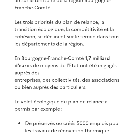
an sur le territoire de la région Bourgogne-
Franche-Comté.
Les trois priorités du plan de relance, la
transition écologique, la compétitivité et la
cohésion, se déclinent sur le terrain dans tous
les départements de la région.
En Bourgogne-Franche-Comté
1,7 milliard
d’euros
de moyens de l’État ont été engagés
auprès des
entreprises, des collectivités, des associations
ou bien auprès des particuliers.
Le volet écologique du plan de relance a
permis par exemple :
De préservés ou créés 5000 emplois pour
les travaux de rénovation thermique