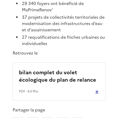
29 340 foyers ont bénéficié de
MaPrimeRenov’
37 projets de collectivités territoriales de
modernisation des infrastructures d’eau
et d’assainissement
27 requalifications de friches urbaines ou
individuelles
Retrouvez le
bilan complet du volet
écologique du plan de relance
PDF
- 6.3 Mio
Partager la page