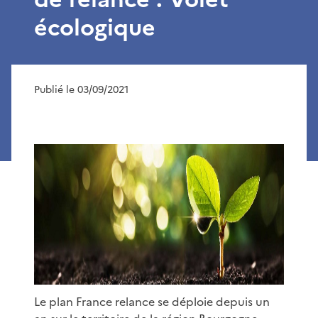
écologique
Publié le 03/09/2021
Le plan France relance se déploie depuis un