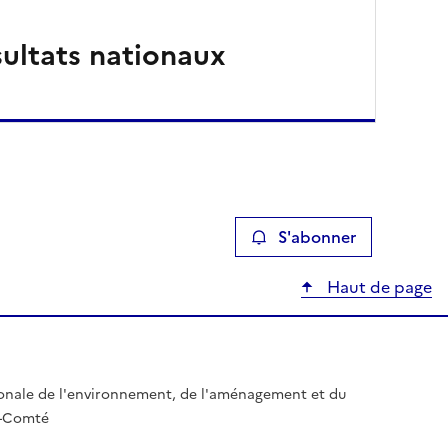
ultats nationaux
S'abonner
Haut de page
gionale de l'environnement, de l'aménagement et du
e-Comté