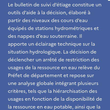
Le bulletin de suivi d’étiage constitue un
outils d’aide à la décision, élaboré à
partir des niveaux des cours d’eau
équipés de stations hydrométriques et
des nappes d’eau souterraine. Il
apporte un éclairage technique sur la
situation hydrologique. La décision de
déclencher un arrêté de restriction des
usages de la ressource en eau relève du
Préfet de département et repose sur
une analyse globale intégrant plusieurs
critères, tels que la hiérarchisation des
usages en fonction de la disponibilité de
la ressource en eau potable, ainsi que la