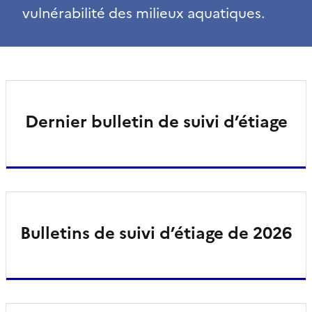
vulnérabilité des milieux aquatiques.
Dernier bulletin de suivi d’étiage
Bulletins de suivi d’étiage de 2026