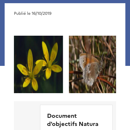
Publié le 16/10/2019
Document
d'objectifs Natura