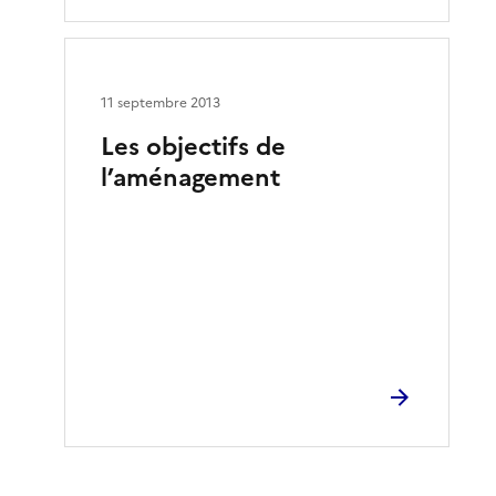
11 septembre 2013
Les objectifs de
l’aménagement