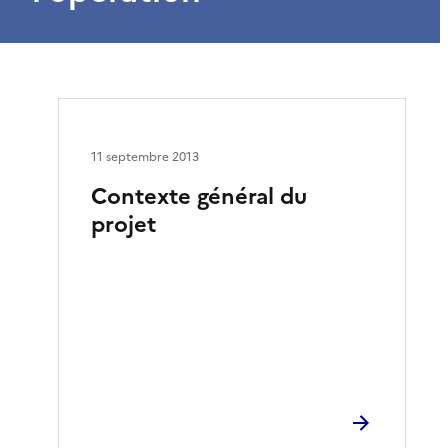
11 septembre 2013
Contexte général du
projet