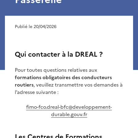
Publié le 20/04/2026
Qui contacter à la DREAL ?
Pour toutes questions relatives aux
formations obligatoires des conducteurs
routiers
, veuillez transmettre vos demandes à
l’adresse suivante :
fimo-fco.dreal-bfc@developpement-
durable.gouv.fr
Les Centres de Formations