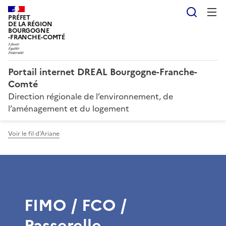
Reche
PRÉFET
DE LA RÉGION
BOURGOGNE
-FRANCHE-COMTÉ
Portail internet DREAL Bourgogne-Franche-
Comté
Direction régionale de l’environnement, de
l’aménagement et du logement
Voir le fil d'Ariane
FIMO / FCO /
Passerelle