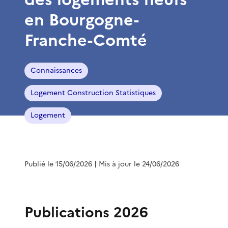
en Bourgogne-
Franche-Comté
Connaissances
Logement Construction Statistiques
Logement
Publié le 15/06/2026
| Mis à jour le 24/06/2026
Publications 2026