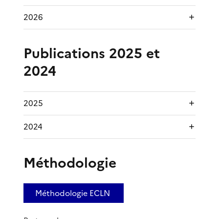
2026
Publications 2025 et
2024
2025
2024
Méthodologie
Méthodologie ECLN