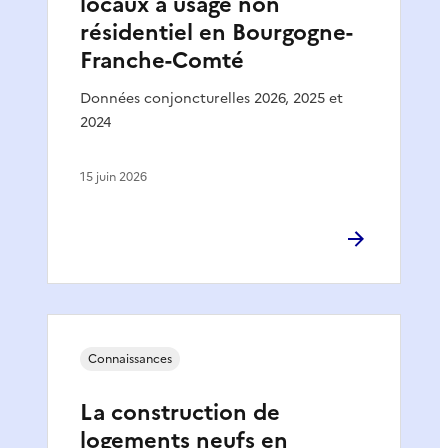
locaux à usage non
résidentiel en Bourgogne-
Franche-Comté
Données conjoncturelles 2026, 2025 et
2024
15 juin 2026
Connaissances
La construction de
logements neufs en