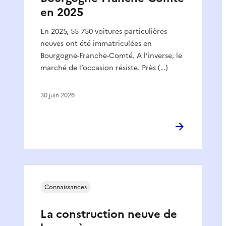
en 2025
En 2025, 55 750 voitures particulières
neuves ont été immatriculées en
Bourgogne-Franche-Comté. A l’inverse, le
marché de l’occasion résiste. Près (…)
30 juin 2026
Connaissances
La construction neuve de