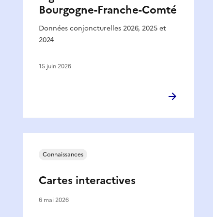
Bourgogne-Franche-Comté
Données conjoncturelles 2026, 2025 et
2024
15 juin 2026
Connaissances
Cartes interactives
6 mai 2026