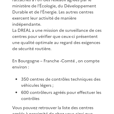
ministère de l’Écologie, du Développement
Durable et de l’Énergie. Les autres centres
exercent leur activité de manière
indépendante.
La DREAL a une mission de surveillance de ces
centres pour vérifier que ceux-ci présentent
une qualité optimale au regard des exigences
de sécurité routière.
En Bourgogne – Franche -Comté , on compte
environ :
350 centres de contrôles techniques des
véhicules légers ;
600 contrôleurs agréés pour effectuer les
contrôles
Vous pouvez retrouver la liste des centres
agréés à proximité de chez vous ainsi que