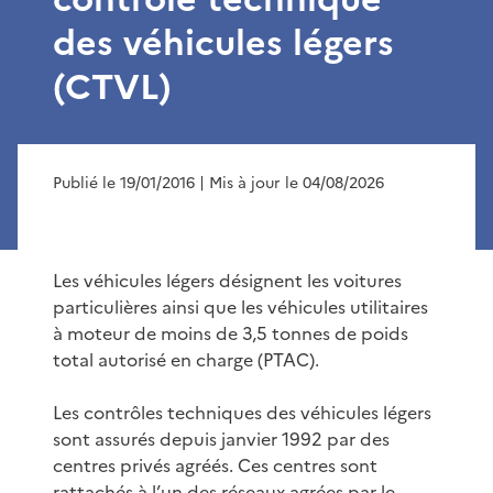
des véhicules légers
(CTVL)
Publié le 19/01/2016
| Mis à jour le 04/08/2026
Les véhicules légers désignent les voitures
particulières ainsi que les véhicules utilitaires
à moteur de moins de 3,5 tonnes de poids
total autorisé en charge (PTAC).
Les contrôles techniques des véhicules légers
sont assurés depuis janvier 1992 par des
centres privés agréés. Ces centres sont
rattachés à l’un des réseaux agrées par le