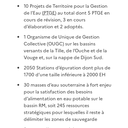
10 Projets de Territoire pour la Gestion
de l’Eau (
PTGE
) au total dont 5 PTGE en
cours de révision, 3 en cours
d’élaboration et 2 adoptés.
1 Organisme de Unique de Gestion
Collective (OUGC) sur les bassins
versants de la Tille, de l’Ouche et de la
Vouge et, sur la nappe de Dijon Sud.
2050 Stations d’épuration dont plus de
1700 d’une taille inférieure à 2000 EH
30 masses d’eau souterraine à fort enjeu
pour la satisfaction des besoins
d’alimentation en eau potable sur le
bassin RM, soit 245 ressources
stratégiques pour lesquelles il reste à
délimiter les zones de sauvegarde