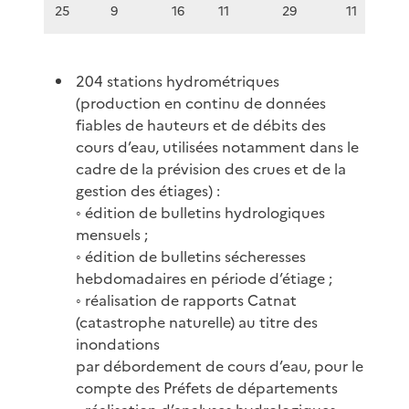
25
9
16
11
29
11
204 stations hydrométriques
(production en continu de données
fiables de hauteurs et de débits des
cours d’eau, utilisées notamment dans le
cadre de la prévision des crues et de la
gestion des étiages) :
◦ édition de bulletins hydrologiques
mensuels ;
◦ édition de bulletins sécheresses
hebdomadaires en période d’étiage ;
◦ réalisation de rapports Catnat
(catastrophe naturelle) au titre des
inondations
par débordement de cours d’eau, pour le
compte des Préfets de départements