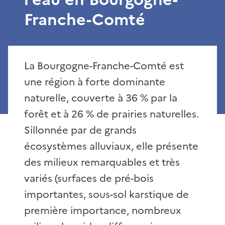
Franche-Comté
La Bourgogne-Franche-Comté est
une région à forte dominante
naturelle, couverte à 36 % par la
forêt et à 26 % de prairies naturelles.
Sillonnée par de grands
écosystèmes alluviaux, elle présente
des milieux remarquables et très
variés (surfaces de pré-bois
importantes, sous-sol karstique de
première importance, nombreux