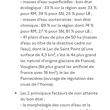
◦ masses d’eau superficielles : bon état
écologique : 33 % sur la région avec 33 %
pour RM, 39 % pour SN, 25 % pour LB ;
◦ masses d’eau souterraines : bon état
chimique : 69 % sur la région dont 74 %
pour RM, 27 % pour SN, 81 % pour LB ;
◦ 41 plans d’eau de plus de 50 ha (masses
d’eau au titre de la directive cadre sur
l’eau), dont le Lac de Saint Point (d’une
surface de 4,3 km², c’est le 4e plus grand
lac naturel d’origine glaciaire de France),
Vouglans (6è plus grand lac artificiel de
France avec 16 km²), le lac de
Pannecières (ouvrage de régulation des
crues de l’Yonne).
Les 2 principaux facteurs de non atteinte
du bon état :
◦ la morphologie des cours d’eau et la