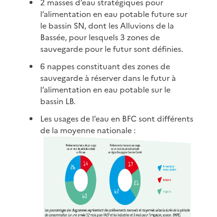
2 masses d’eau stratégiques pour
l’alimentation en eau potable future sur
le bassin SN, dont les Alluvions de la
Bassée, pour lesquels 3 zones de
sauvegarde pour le futur sont définies.
6 nappes constituant des zones de
sauvegarde à réserver dans le futur à
l’alimentation en eau potable sur le
bassin LB.
Les usages de l’eau en BFC sont différents
de la moyenne nationale :