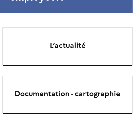
L’actualité
Documentation - cartographie