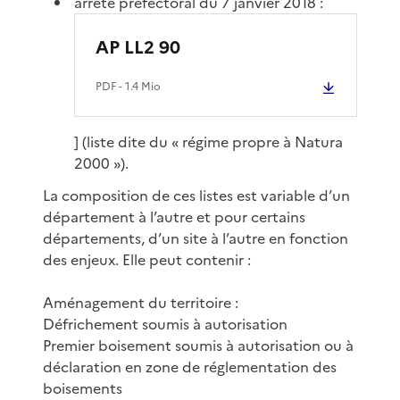
arrêté préfectoral du 7 janvier 2018 :
AP LL2 90
PDF
- 1.4 Mio
] (liste dite du « régime propre à Natura
2000 »).
La composition de ces listes est variable d’un
département à l’autre et pour certains
départements, d’un site à l’autre en fonction
des enjeux. Elle peut contenir :
Aménagement du territoire :
Défrichement soumis à autorisation
Premier boisement soumis à autorisation ou à
déclaration en zone de réglementation des
boisements