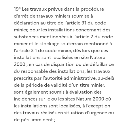
19° Les travaux prévus dans la procédure
d’arrêt de travaux miniers soumise à
déclaration au titre de l’article 91 du code
minier, pour les installations concernant des
substances mentionnées à l’article 2 du code
minier et le stockage souterrain mentionné à
l’article 3-1 du code minier, dès lors que ces
installations sont localisées en site Natura
2000 ; en cas de disparition ou de défaillance
du responsable des installations, les travaux
prescrits par l’autorité administrative, au-delà
de la période de validité d’un titre minier,
sont également soumis à évaluation des
incidences sur le ou les sites Natura 2000 où
les installations sont localisées, à l’exception
des travaux réalisés en situation d’urgence ou
de péril imminent ;