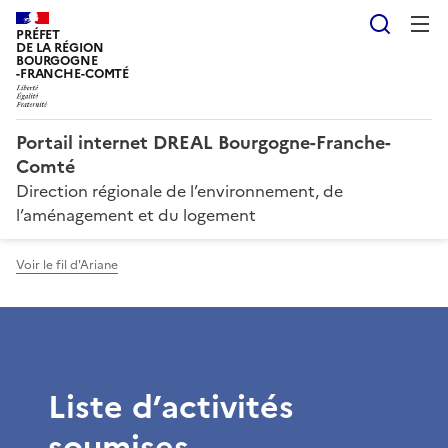
Reche
PRÉFET
DE LA RÉGION
BOURGOGNE
-FRANCHE-COMTÉ
Portail internet DREAL Bourgogne-Franche-
Comté
Direction régionale de l’environnement, de
l’aménagement et du logement
Voir le fil d'Ariane
Liste d’activités
soumises