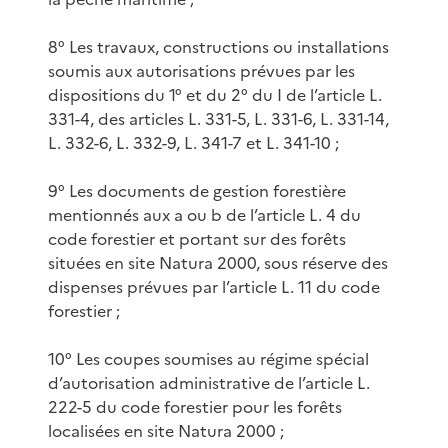
8° Les travaux, constructions ou installations
soumis aux autorisations prévues par les
dispositions du 1° et du 2° du I de l’article L.
331-4, des articles L. 331-5, L. 331-6, L. 331-14,
L. 332-6, L. 332-9, L. 341-7 et L. 341-10 ;
9° Les documents de gestion forestière
mentionnés aux a ou b de l’article L. 4 du
code forestier et portant sur des forêts
situées en site Natura 2000, sous réserve des
dispenses prévues par l’article L. 11 du code
forestier ;
10° Les coupes soumises au régime spécial
d’autorisation administrative de l’article L.
222-5 du code forestier pour les forêts
localisées en site Natura 2000 ;