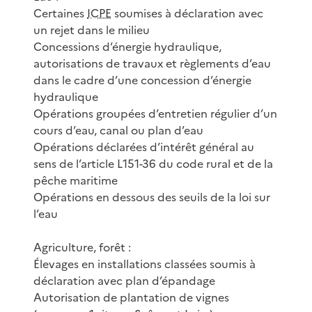
Certaines
ICPE
soumises à déclaration avec
un rejet dans le milieu
Concessions d’énergie hydraulique,
autorisations de travaux et règlements d’eau
dans le cadre d’une concession d’énergie
hydraulique
Opérations groupées d’entretien régulier d’un
cours d’eau, canal ou plan d’eau
Opérations déclarées d’intérêt général au
sens de l’article L151-36 du code rural et de la
pêche maritime
Opérations en dessous des seuils de la loi sur
l’eau
Agriculture, forêt :
Élevages en installations classées soumis à
déclaration avec plan d’épandage
Autorisation de plantation de vignes