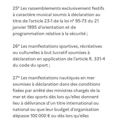
25° Les rassemblements exclusivement festifs
à caractère musical soumis à déclaration au
titre de l’article 23-1 de la loi n° 95-73 du 21
janvier 1995 d’orientation et de
programmation relative à la sécurité ;
26° Les manifestations sportives, récréatives
ou culturelles à but lucratif soumises à
déclaration en application de l’article R. 331-4
du code du sport ;
27° Les manifestations nautiques en mer
soumises à déclaration dans des conditions
fixées par arrêté des ministres chargés de la
mer et des sports dès lors qu’elles donnent
lieu à délivrance d’un titre international ou
national ou que leur budget d’organisation
dépasse 100 000 € ou dès lors qu’elles