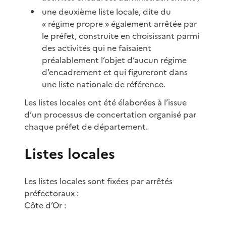
une deuxième liste locale, dite du
« régime propre » également arrêtée par
le préfet, construite en choisissant parmi
des activités qui ne faisaient
préalablement l’objet d’aucun régime
d’encadrement et qui figureront dans
une liste nationale de référence.
Les listes locales ont été élaborées à l’issue
d’un processus de concertation organisé par
chaque préfet de département.
Listes locales
Les listes locales sont fixées par arrêtés
préfectoraux :
Côte d’Or :