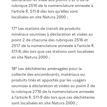
rubrique 2510 de la nomenclature annexée à
l’article R. 511-9 dès lors qu’elles sont
localisées en site Natura 2000 ;
17° Les stations de transit de produits
minéraux soumises à déclaration et visées au
point 2 de chacune des rubriques 2516 et
2517 de la nomenclature annexée à l’article R.
511-9, dès lors que ces stations sont localisées
en site Natura 2000 ;
18° Les déchèteries aménagées pour la
collecte des encombrants, matériaux ou
produits triés et apportés par les usagers
soumises à déclaration et visées au point 2 de
la rubrique 2710 de la nomenclature annexée
à l’article R. 511-9 dès lors que ces déchèteries
sont localisées en site Natura 2000 ;