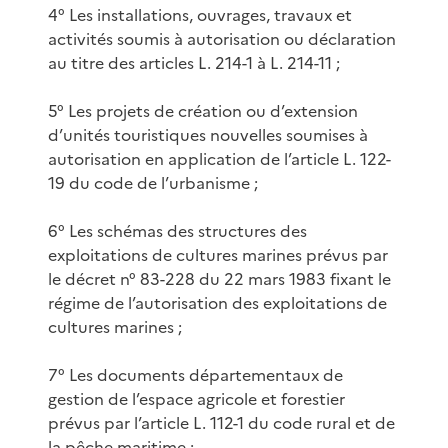
4° Les installations, ouvrages, travaux et
activités soumis à autorisation ou déclaration
au titre des articles L. 214-1 à L. 214-11 ;
5° Les projets de création ou d’extension
d’unités touristiques nouvelles soumises à
autorisation en application de l’article L. 122-
19 du code de l’urbanisme ;
6° Les schémas des structures des
exploitations de cultures marines prévus par
le décret n° 83-228 du 22 mars 1983 fixant le
régime de l’autorisation des exploitations de
cultures marines ;
7° Les documents départementaux de
gestion de l’espace agricole et forestier
prévus par l’article L. 112-1 du code rural et de
la pêche maritime ;