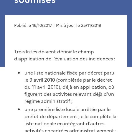
Publié le 16/10/2017
| Mis à jour le 25/11/2019
Trois listes doivent définir le champ
d’application de l’évaluation des incidences :
une liste nationale fixée par décret paru
le 9 avril 2010 (complétée par le décret
du 11 avril 2010), déjà en application, où
figurent des activités relevant déjà d’un
régime administratif ;
une première liste locale arrêtée par le
préfet de département ; elle complète la
liste nationale en intégrant d’autres
activités encadrées administrativement ;