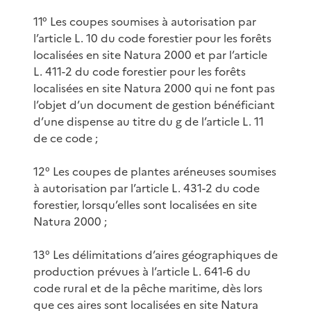
11° Les coupes soumises à autorisation par
l’article L. 10 du code forestier pour les forêts
localisées en site Natura 2000 et par l’article
L. 411-2 du code forestier pour les forêts
localisées en site Natura 2000 qui ne font pas
l’objet d’un document de gestion bénéficiant
d’une dispense au titre du g de l’article L. 11
de ce code ;
12° Les coupes de plantes aréneuses soumises
à autorisation par l’article L. 431-2 du code
forestier, lorsqu’elles sont localisées en site
Natura 2000 ;
13° Les délimitations d’aires géographiques de
production prévues à l’article L. 641-6 du
code rural et de la pêche maritime, dès lors
que ces aires sont localisées en site Natura