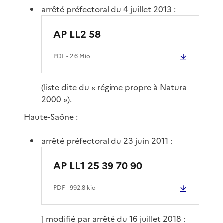
arrêté préfectoral du 4 juillet 2013 :
AP LL2 58
PDF
- 2.6 Mio
(liste dite du « régime propre à Natura
2000 »).
Haute-Saône :
arrêté préfectoral du 23 juin 2011 :
AP LL1 25 39 70 90
PDF
- 992.8 kio
] modifié par arrêté du 16 juillet 2018 :