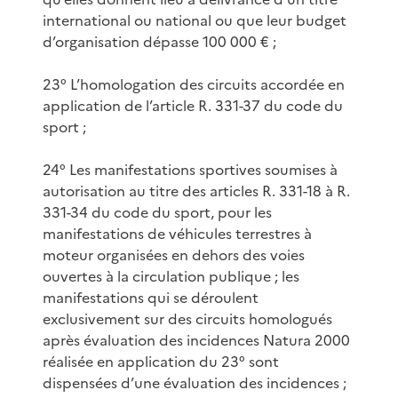
international ou national ou que leur budget
d’organisation dépasse 100 000 € ;
23° L’homologation des circuits accordée en
application de l’article R. 331-37 du code du
sport ;
24° Les manifestations sportives soumises à
autorisation au titre des articles R. 331-18 à R.
331-34 du code du sport, pour les
manifestations de véhicules terrestres à
moteur organisées en dehors des voies
ouvertes à la circulation publique ; les
manifestations qui se déroulent
exclusivement sur des circuits homologués
après évaluation des incidences Natura 2000
réalisée en application du 23° sont
dispensées d’une évaluation des incidences ;