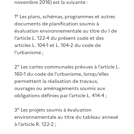
novembre 2016) est la suivante :
1° Les plans, schémas, programmes et autres
documents de planification soumis à
évaluation environnementale au titre du I de
l’article L. 122-4 du présent code et des
articles L. 104-1 et L. 104-2 du code de
l’urbanisme ;
2° Les cartes communales prévues à l’article L.
160-1 du code de l’urbanisme, lorsqu’elles
permettent la réalisation de travaux,
ouvrages ou aménagements soumis aux
obligations définies par l’article L. 414-4 ;
3° Les projets soumis à évaluation
environnementale au titre du tableau annexé
à l’article R. 122-2 ;