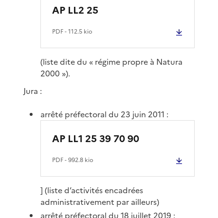
AP LL2 25
PDF
- 112.5 kio
(liste dite du « régime propre à Natura
2000 »).
Jura :
arrêté préfectoral du 23 juin 2011 :
AP LL1 25 39 70 90
PDF
- 992.8 kio
] (liste d’activités encadrées
administrativement par ailleurs)
arrêté préfectoral du 18 juillet 2019 :