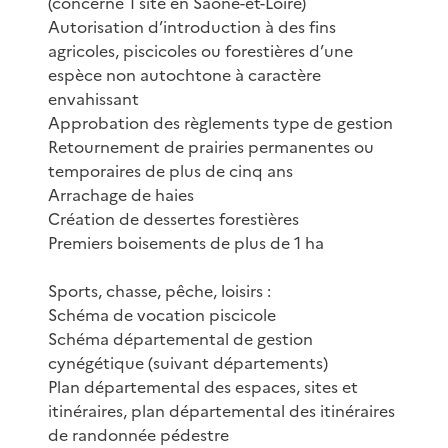
(concerne 1 site en Saône-et-Loire)
Autorisation d’introduction à des fins
agricoles, piscicoles ou forestières d’une
espèce non autochtone à caractère
envahissant
Approbation des règlements type de gestion
Retournement de prairies permanentes ou
temporaires de plus de cinq ans
Arrachage de haies
Création de dessertes forestières
Premiers boisements de plus de 1 ha
Sports, chasse, pêche, loisirs :
Schéma de vocation piscicole
Schéma départemental de gestion
cynégétique (suivant départements)
Plan départemental des espaces, sites et
itinéraires, plan départemental des itinéraires
de randonnée pédestre