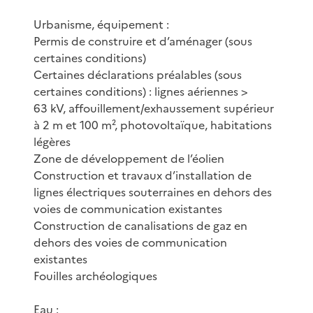
Urbanisme, équipement :
Permis de construire et d’aménager (sous
certaines conditions)
Certaines déclarations préalables (sous
certaines conditions) : lignes aériennes >
63 kV, affouillement/exhaussement supérieur
à 2 m et 100 m², photovoltaïque, habitations
légères
Zone de développement de l’éolien
Construction et travaux d’installation de
lignes électriques souterraines en dehors des
voies de communication existantes
Construction de canalisations de gaz en
dehors des voies de communication
existantes
Fouilles archéologiques
Eau :