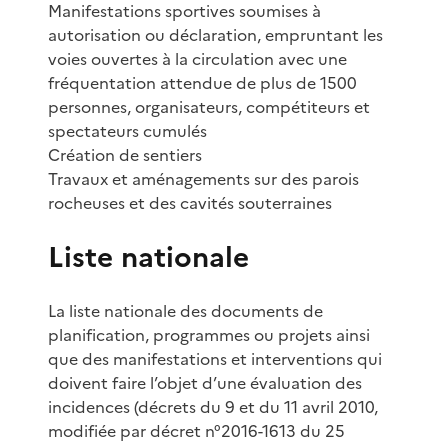
Manifestations sportives soumises à
autorisation ou déclaration, empruntant les
voies ouvertes à la circulation avec une
fréquentation attendue de plus de 1500
personnes, organisateurs, compétiteurs et
spectateurs cumulés
Création de sentiers
Travaux et aménagements sur des parois
rocheuses et des cavités souterraines
Liste nationale
La liste nationale des documents de
planification, programmes ou projets ainsi
que des manifestations et interventions qui
doivent faire l’objet d’une évaluation des
incidences (décrets du 9 et du 11 avril 2010,
modifiée par décret n°2016-1613 du 25