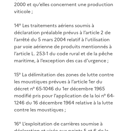
2000 et qu’elles concernent une production
viticole ;
14° Les traitements aériens soumis à
déclaration préalable prévus à l’article 2 de
l’arrêté du 5 mars 2004 relatif à l’utilisation
par voie aérienne de produits mentionnés à
l’article L. 253-1 du code rural et de la pêche
maritime, à l’exception des cas d’urgence ;
15° La délimitation des zones de lutte contre
les moustiques prévues à l’article 1er du
décret n° 65-1046 du 1er décembre 1965
modifié pris pour l’application de la loi n° 64-
1246 du 16 décembre 1964 relative à la lutte
contre les moustiques ;
16° L’exploitation de carrières soumise à
déclaration et visée aux points 5 et 6 de la