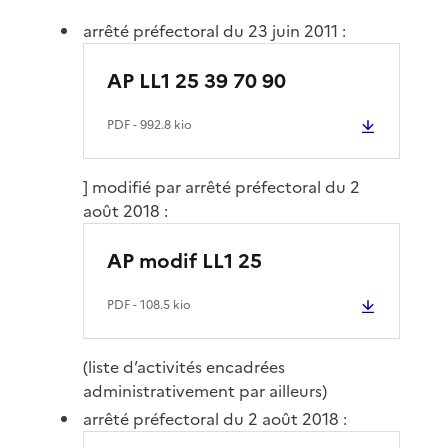
arrêté préfectoral du 23 juin 2011 :
AP LL1 25 39 70 90
PDF
- 992.8 kio
] modifié par arrêté préfectoral du 2
août 2018 :
AP modif LL1 25
PDF
- 108.5 kio
(liste d’activités encadrées
administrativement par ailleurs)
arrêté préfectoral du 2 août 2018 :