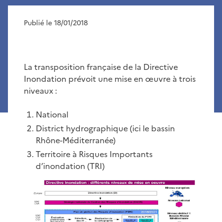
Publié le 18/01/2018
La transposition française de la Directive
Inondation prévoit une mise en œuvre à trois
niveaux :
National
District hydrographique (ici le bassin
Rhône-Méditerranée)
Territoire à Risques Importants
d’inondation (TRI)