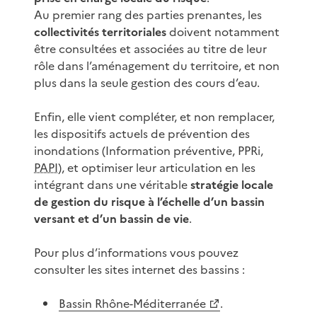
Au premier rang des parties prenantes, les
collectivités territoriales
doivent notamment
être consultées et associées au titre de leur
rôle dans l’aménagement du territoire, et non
plus dans la seule gestion des cours d’eau.
Enfin, elle vient compléter, et non remplacer,
les dispositifs actuels de prévention des
inondations (Information préventive, PPRi,
PAPI
), et optimiser leur articulation en les
intégrant dans une véritable
stratégie locale
de gestion du risque
à l’échelle d’un bassin
versant et d’un bassin de vie
.
Pour plus d’informations vous pouvez
consulter les sites internet des bassins :
Bassin Rhône-Méditerranée
.