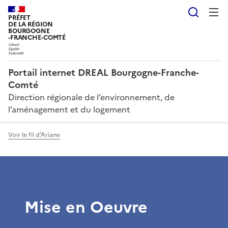
Reche
PRÉFET
DE LA RÉGION
BOURGOGNE
-FRANCHE-COMTÉ
Portail internet DREAL Bourgogne-Franche-
Comté
Direction régionale de l’environnement, de
l’aménagement et du logement
Voir le fil d'Ariane
Mise en Oeuvre