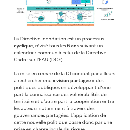
La Directive inondation est un processus
cyclique
, révisé tous les
6 ans
suivant un
calendrier commun à celui de la Directive
Cadre sur l’EAU (DCE).
La mise en œuvre de la DI conduit par ailleurs
à rechercher une
« vision partagée »
des
politiques publiques en développant d’une
part la connaissance des vulnérabilités de
territoire et d’autre part la coopération entre
les acteurs notamment à travers des
gouvernances partagées. L’application de
cette nouvelle politique passe donc par une
prise en charge locale du risque
.