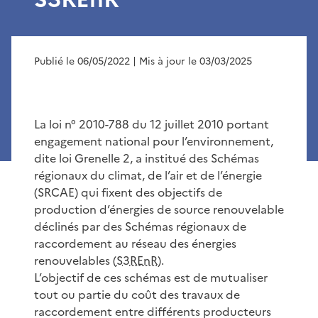
Publié le 06/05/2022
| Mis à jour le 03/03/2025
La loi n° 2010-788 du 12 juillet 2010 portant
engagement national pour l’environnement,
dite loi Grenelle 2, a institué des Schémas
régionaux du climat, de l’air et de l’énergie
(SRCAE) qui fixent des objectifs de
production d’énergies de source renouvelable
déclinés par des Schémas régionaux de
raccordement au réseau des énergies
renouvelables (
S3REnR
).
L’objectif de ces schémas est de mutualiser
tout ou partie du coût des travaux de
raccordement entre différents producteurs