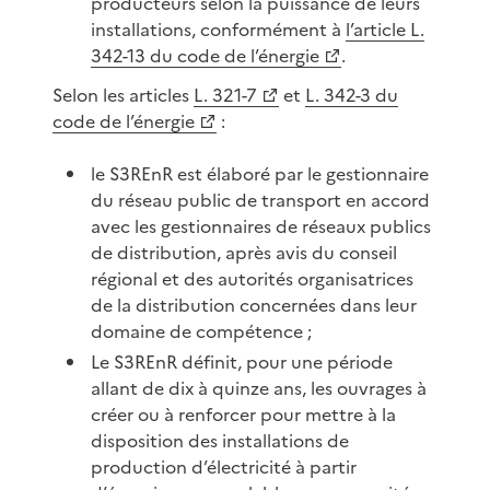
producteurs selon la puissance de leurs
installations, conformément à
l’article L.
342-13 du code de l’énergie
.
Selon les articles
L. 321-7
et
L. 342-3 du
code de l’énergie
:
le S3REnR est élaboré par le gestionnaire
du réseau public de transport en accord
avec les gestionnaires de réseaux publics
de distribution, après avis du conseil
régional et des autorités organisatrices
de la distribution concernées dans leur
domaine de compétence ;
Le S3REnR définit, pour une période
allant de dix à quinze ans, les ouvrages à
créer ou à renforcer pour mettre à la
disposition des installations de
production d’électricité à partir