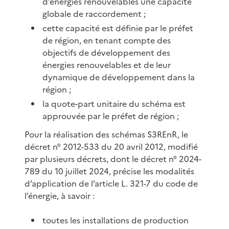
d’énergies renouvelables une capacité
globale de raccordement ;
cette capacité est définie par le préfet
de région, en tenant compte des
objectifs de développement des
énergies renouvelables et de leur
dynamique de développement dans la
région ;
la quote-part unitaire du schéma est
approuvée par le préfet de région ;
Pour la réalisation des schémas S3REnR, le
décret n° 2012-533 du 20 avril 2012, modifié
par plusieurs décrets, dont le décret n° 2024-
789 du 10 juillet 2024, précise les modalités
d’application de l’article L. 321-7 du code de
l’énergie, à savoir :
toutes les installations de production