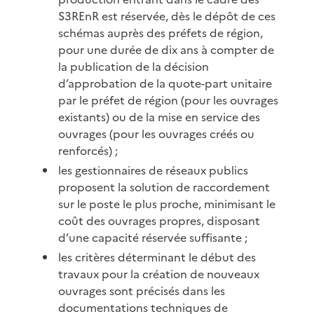
S3REnR est réservée, dès le dépôt de ces
schémas auprès des préfets de région,
pour une durée de dix ans à compter de
la publication de la décision
d’approbation de la quote-part unitaire
par le préfet de région (pour les ouvrages
existants) ou de la mise en service des
ouvrages (pour les ouvrages créés ou
renforcés) ;
les gestionnaires de réseaux publics
proposent la solution de raccordement
sur le poste le plus proche, minimisant le
coût des ouvrages propres, disposant
d’une capacité réservée suffisante ;
les critères déterminant le début des
travaux pour la création de nouveaux
ouvrages sont précisés dans les
documentations techniques de