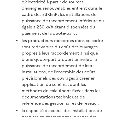
d’électricité à partir de sources
d’énergies renouvelables entrent dans le
cadre des S3REnR, les installations de
puissance de raccordement inférieure ou
égale à 250 kVA étant dispensées du
paiement de la quote-part ;
les producteurs raccordés dans ce cadre
sont redevables du coût des ouvrages
propres à leur raccordement ainsi que
d’une quote-part proportionnelle à la
puissance de raccordement de leurs
installations, de l’ensemble des coûts
prévisionnels des ouvrages à créer en
application du schéma, dont les
méthodes de calcul sont fixées dans les
documentations techniques de
référence des gestionnaires de réseau ;
la capacité d’accueil des installations de
production entrant dans le cadre des