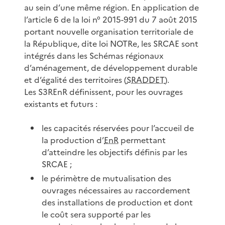
au sein d’une même région. En application de
l’article 6 de la loi n° 2015-991 du 7 août 2015
portant nouvelle organisation territoriale de
la République, dite loi NOTRe, les SRCAE sont
intégrés dans les Schémas régionaux
d’aménagement, de développement durable
et d’égalité des territoires (
SRADDET
).
Les S3REnR définissent, pour les ouvrages
existants et futurs :
les capacités réservées pour l’accueil de
la production d’
EnR
permettant
d’atteindre les objectifs définis par les
SRCAE ;
le périmètre de mutualisation des
ouvrages nécessaires au raccordement
des installations de production et dont
le coût sera supporté par les