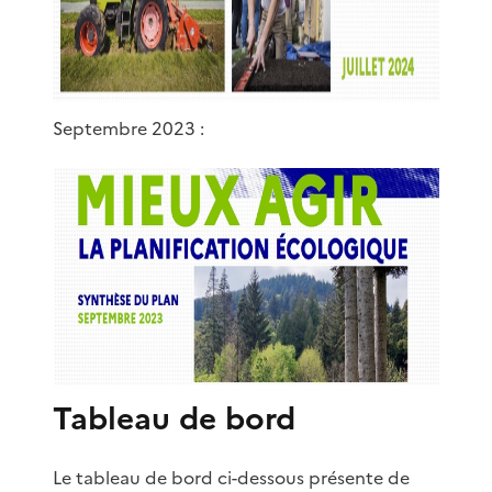
Septembre 2023 :
Tableau de bord
Le tableau de bord ci-dessous présente de