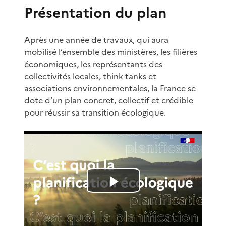
Présentation du plan
Après une année de travaux, qui aura
mobilisé l’ensemble des ministères, les filières
économiques, les représentants des
collectivités locales, think tanks et
associations environnementales, la France se
dote d’un plan concret, collectif et crédible
pour réussir sa transition écologique.
L
i