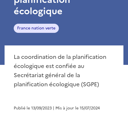
écologique
France nation verte
La coordination de la planification
écologique est confiée au ​​
Secrétariat général de la
planification écologique (SGPE)
Publié le 13/09/2023
| Mis à jour le 15/07/2024