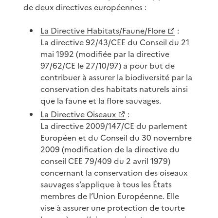
de deux directives européennes :
La Directive Habitats/Faune/Flore
:
La directive 92/43/CEE du Conseil du 21
mai 1992 (modifiée par la directive
97/62/CE le 27/10/97) a pour but de
contribuer à assurer la biodiversité par la
conservation des habitats naturels ainsi
que la faune et la flore sauvages.
La Directive Oiseaux
:
La directive 2009/147/CE du parlement
Européen et du Conseil du 30 novembre
2009 (modification de la directive du
conseil CEE 79/409 du 2 avril 1979)
concernant la conservation des oiseaux
sauvages s’applique à tous les États
membres de l’Union Européenne. Elle
vise à assurer une protection de tourte