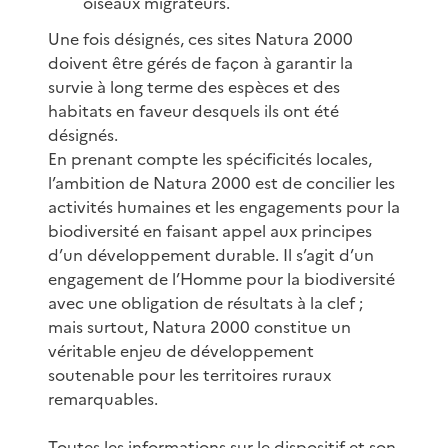
oiseaux migrateurs.
Une fois désignés, ces sites Natura 2000
doivent être gérés de façon à garantir la
survie à long terme des espèces et des
habitats en faveur desquels ils ont été
désignés.
En prenant compte les spécificités locales,
l’ambition de Natura 2000 est de concilier les
activités humaines et les engagements pour la
biodiversité en faisant appel aux principes
d’un développement durable. Il s’agit d’un
engagement de l’Homme pour la biodiversité
avec une obligation de résultats à la clef ;
mais surtout, Natura 2000 constitue un
véritable enjeu de développement
soutenable pour les territoires ruraux
remarquables.
Toutes les informations sur le dispositif et son