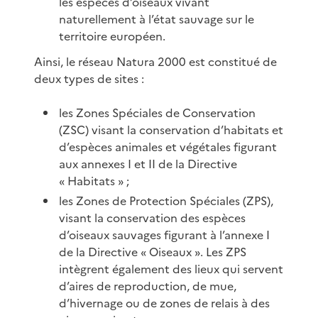
les espèces d’oiseaux vivant
naturellement à l’état sauvage sur le
territoire européen.
Ainsi, le réseau Natura 2000 est constitué de
deux types de sites :
les Zones Spéciales de Conservation
(ZSC) visant la conservation d’habitats et
d’espèces animales et végétales figurant
aux annexes I et II de la Directive
« Habitats » ;
les Zones de Protection Spéciales (ZPS),
visant la conservation des espèces
d’oiseaux sauvages figurant à l’annexe I
de la Directive « Oiseaux ». Les ZPS
intègrent également des lieux qui servent
d’aires de reproduction, de mue,
d’hivernage ou de zones de relais à des