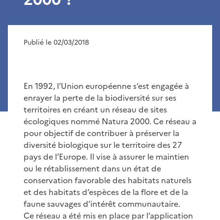
Publié le 02/03/2018
En 1992, l’Union européenne s’est engagée à
enrayer la perte de la biodiversité sur ses
territoires en créant un réseau de sites
écologiques nommé Natura 2000. Ce réseau a
pour objectif de contribuer à préserver la
diversité biologique sur le territoire des 27
pays de l’Europe. Il vise à assurer le maintien
ou le rétablissement dans un état de
conservation favorable des habitats naturels
et des habitats d’espèces de la flore et de la
faune sauvages d’intérêt communautaire.
Ce réseau a été mis en place par l’application