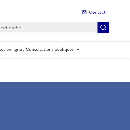
Contact
cherche
Recherch
es en ligne / Consultations publiques