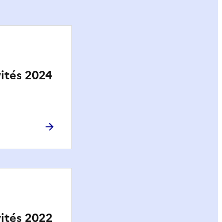
ités 2024
ités 2022