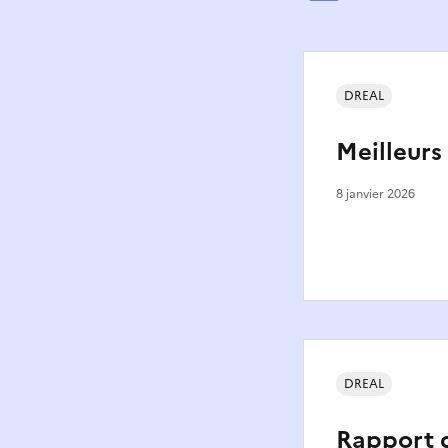
DREAL
Meilleurs
8 janvier 2026
DREAL
Rapport d