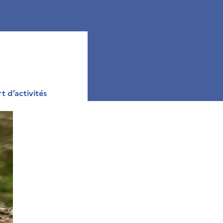
 d’activités