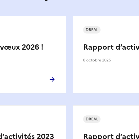
DREAL
 vœux 2026 !
Rapport d’activ
8 octobre 2025
DREAL
’activités 2023
Rapport d’activ