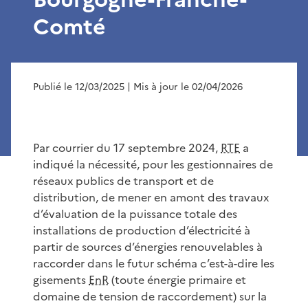
Comté
Publié le 12/03/2025
| Mis à jour le 02/04/2026
Par courrier du 17 septembre 2024,
RTE
a
indiqué la nécessité, pour les gestionnaires de
réseaux publics de transport et de
distribution, de mener en amont des travaux
d’évaluation de la puissance totale des
installations de production d’électricité à
partir de sources d’énergies renouvelables à
raccorder dans le futur schéma c’est-à-dire les
gisements
EnR
(toute énergie primaire et
domaine de tension de raccordement) sur la