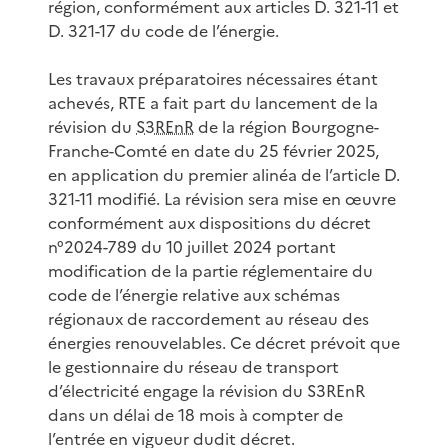
région, conformément aux articles D. 321-11 et
D. 321-17 du code de l’énergie.
Les travaux préparatoires nécessaires étant
achevés, RTE a fait part du lancement de la
révision du
S3REnR
de la région Bourgogne-
Franche-Comté en date du 25 février 2025,
en application du premier alinéa de l’article D.
321-11 modifié. La révision sera mise en œuvre
conformément aux dispositions du décret
n°2024-789 du 10 juillet 2024 portant
modification de la partie réglementaire du
code de l’énergie relative aux schémas
régionaux de raccordement au réseau des
énergies renouvelables. Ce décret prévoit que
le gestionnaire du réseau de transport
d’électricité engage la révision du S3REnR
dans un délai de 18 mois à compter de
l’entrée en vigueur dudit décret.