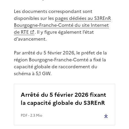
Les documents correspondant sont
disponibles sur les
pages dédiées au S3REnR
Bourgogne-Franche-Comté du site Internet
de RTE
. Il y figure également l’état
d’avancement.
Par arrêté du 5 février 2026, le préfet de la
région Bourgogne-Franche-Comté a fixé la
capacité globale de raccordement du
schéma à 5,1 GW.
Arrêté du 5 février 2026 fixant
la capacité globale du S3REnR
PDF
- 2.3 Mio