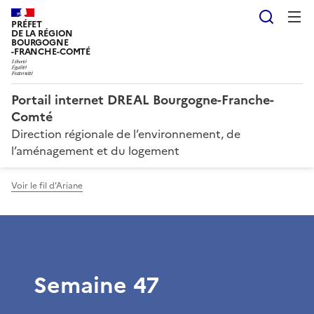
Reche
PRÉFET
DE LA RÉGION
BOURGOGNE
-FRANCHE-COMTÉ
Portail internet DREAL Bourgogne-Franche-
Comté
Direction régionale de l’environnement, de
l’aménagement et du logement
Voir le fil d'Ariane
Semaine 47