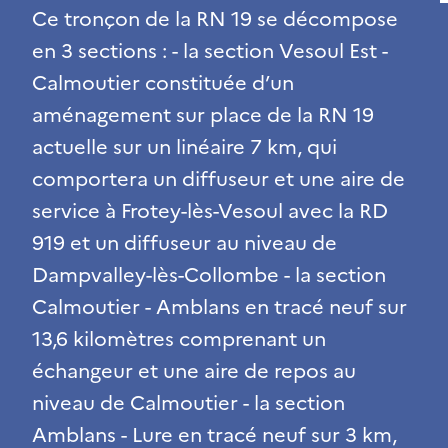
Ce tronçon de la RN 19 se décompose
en 3 sections : - la section Vesoul Est -
Calmoutier constituée d’un
aménagement sur place de la RN 19
actuelle sur un linéaire 7 km, qui
comportera un diffuseur et une aire de
service à Frotey-lès-Vesoul avec la RD
919 et un diffuseur au niveau de
Dampvalley-lès-Collombe - la section
Calmoutier - Amblans en tracé neuf sur
13,6 kilomètres comprenant un
échangeur et une aire de repos au
niveau de Calmoutier - la section
Amblans - Lure en tracé neuf sur 3 km,