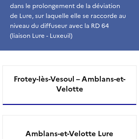
dans le prolongement de la déviation
de Lure, sur laquelle elle se raccorde au
niveau du diffuseur avec la RD 64
(liaison Lure - Luxeuil)
Frotey-lès-Vesoul – Amblans-et-
Velotte
Amblans-et-Velotte Lure