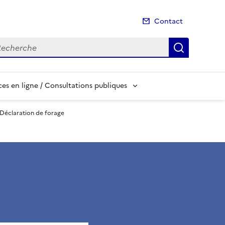
Contact
cherche
Recherch
es en ligne / Consultations publiques
Déclaration de forage