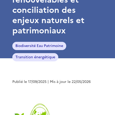
conciliation des
enjeux naturels et
patrimoniaux
Biodiversité Eau Patrimoine
Transition énergétique
Publié le 17/09/2025
| Mis à jour le 22/05/2026