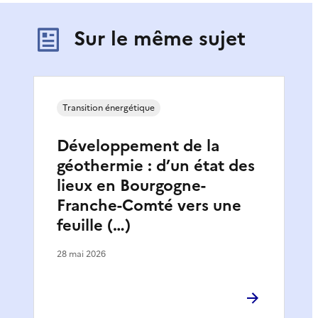
Sur le même sujet
Transition énergétique
Développement de la
géothermie : d’un état des
lieux en Bourgogne-
Franche-Comté vers une
feuille (…)
28 mai 2026