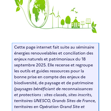
Cette page internet fait suite au séminaire
énergies renouvelables et conciliation des
enjeux naturels et patrimoniaux du 18
septembre 2025. Elle recense et regroupe
les outils et guides ressources pour la
bonne prise en compte des enjeux de
biodiversité, de paysage et de patrimoine
(paysages bénéficiant de reconnaissances
et protections : sites classés, sites inscrits,
territoires UNESCO, Grands Sites de France,
territoires en Opération Grand Site et