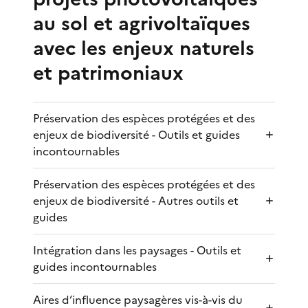
au sol et agrivoltaïques
avec les enjeux naturels
et patrimoniaux
Préservation des espèces protégées et des
enjeux de biodiversité - Outils et guides
incontournables
Préservation des espèces protégées et des
enjeux de biodiversité - Autres outils et
guides
Intégration dans les paysages - Outils et
guides incontournables
Aires d’influence paysagères vis-à-vis du