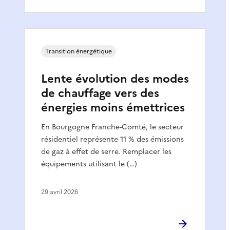
Transition énergétique
Lente évolution des modes
de chauffage vers des
énergies moins émettrices
En Bourgogne Franche-Comté, le secteur
résidentiel représente 11 % des émissions
de gaz à effet de serre. Remplacer les
équipements utilisant le (…)
29 avril 2026