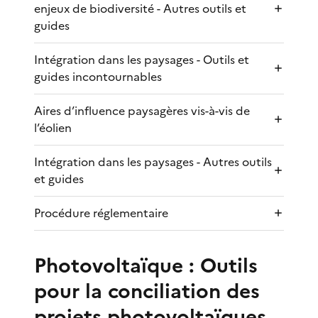
enjeux de biodiversité - Autres outils et
guides
Intégration dans les paysages - Outils et
guides incontournables
Aires d’influence paysagères vis-à-vis de
l’éolien
Intégration dans les paysages - Autres outils
et guides
Procédure réglementaire
Photovoltaïque : Outils
pour la conciliation des
projets photovoltaïques