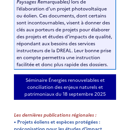
Paysages Remarquables)
lors de
l’élaboration d’un projet photovoltaïque
ou éolien. Ces documents, dont certains
sont incontournables, visent à donner des
clés aux porteurs de projets pour élaborer
des projets et études d’impacts de qualité,
répondant aux besoins des services
instructeurs de la DREAL. Leur bonne prise
en compte permettra une instruction
facilitée et donc plus rapide des dossiers.
Séminaire Énergies renouvelables et
conciliation des enjeux naturels et
patrimoniaux du 18 septembre 2025
Les dernières publications régionales :
• Projets éoliens et espèces protégées :
préconisation pour les études d’impact