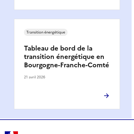
Transition énergétique
Tableau de bord de la
transition énergétique en
Bourgogne-Franche-Comté
21 avril 2026