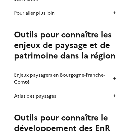
Pour aller plus loin
Outils pour connaître les
enjeux de paysage et de
patrimoine dans la région
Enjeux paysagers en Bourgogne-Franche-
Comté
Atlas des paysages
Outils pour connaître le
développement des EnR