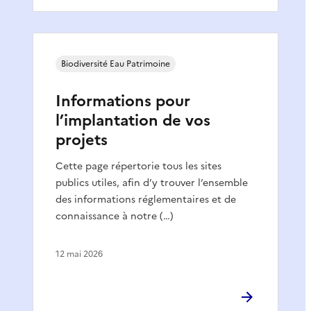
Biodiversité Eau Patrimoine
Informations pour
l’implantation de vos
projets
Cette page répertorie tous les sites
publics utiles, afin d’y trouver l’ensemble
des informations réglementaires et de
connaissance à notre (…)
12 mai 2026