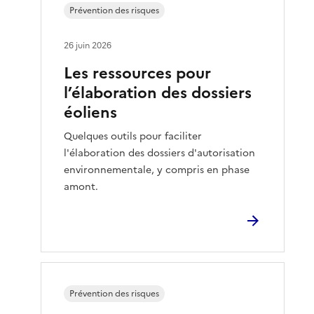
Prévention des risques
26 juin 2026
Les ressources pour
l’élaboration des dossiers
éoliens
Quelques outils pour faciliter
l'élaboration des dossiers d'autorisation
environnementale, y compris en phase
amont.
Prévention des risques