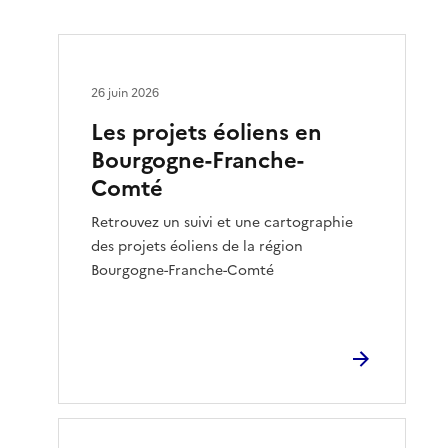
26 juin 2026
Les projets éoliens en
Bourgogne-Franche-
Comté
Retrouvez un suivi et une cartographie
des projets éoliens de la région
Bourgogne-Franche-Comté