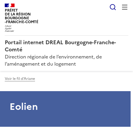
Reche
PRÉFET
DE LA RÉGION
BOURGOGNE
-FRANCHE-COMTÉ
Portail internet DREAL Bourgogne-Franche-
Comté
Direction régionale de l’environnement, de
l’aménagement et du logement
Voir le fil d'Ariane
Eolien