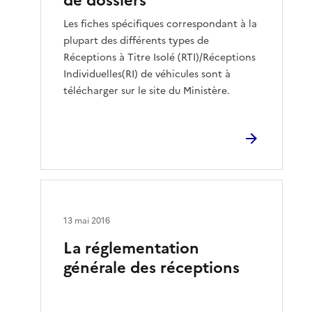
de dossiers
Les fiches spécifiques correspondant à la
plupart des différents types de
Réceptions à Titre Isolé (RTI)/Réceptions
Individuelles(RI) de véhicules sont à
télécharger sur le site du Ministère.
13 mai 2016
La réglementation
générale des réceptions