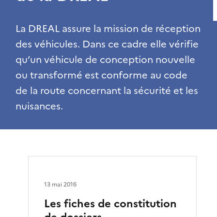
La DREAL assure la mission de réception
des véhicules. Dans ce cadre elle vérifie
qu’un véhicule de conception nouvelle
ou transformé est conforme au code
de la route concernant la sécurité et les
nuisances.
13 mai 2016
Les fiches de constitution