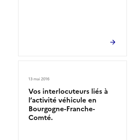
13 mai 2016
Vos interlocuteurs liés à
l’activité véhicule en
Bourgogne-Franche-
Comté.