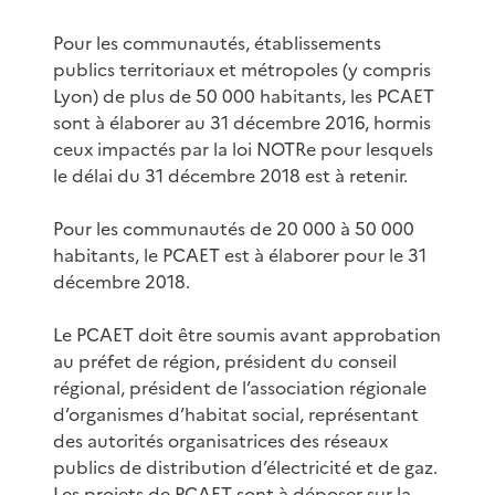
Pour les communautés, établissements
publics territoriaux et métropoles (y compris
Lyon) de plus de 50 000 habitants, les PCAET
sont à élaborer au 31 décembre 2016, hormis
ceux impactés par la loi NOTRe pour lesquels
le délai du 31 décembre 2018 est à retenir.
Pour les communautés de 20 000 à 50 000
habitants, le PCAET est à élaborer pour le 31
décembre 2018.
Le PCAET doit être soumis avant approbation
au préfet de région, président du conseil
régional, président de l’association régionale
d’organismes d’habitat social, représentant
des autorités organisatrices des réseaux
publics de distribution d’électricité et de gaz.
Les projets de PCAET sont à déposer sur la