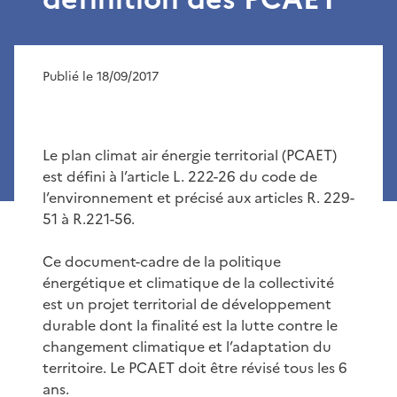
Publié le 18/09/2017
Le plan climat air énergie territorial (PCAET)
est défini à l’article L. 222-26 du code de
l’environnement et précisé aux articles R. 229-
51 à R.221-56.
Ce document-cadre de la politique
énergétique et climatique de la collectivité
est un projet territorial de développement
durable dont la finalité est la lutte contre le
changement climatique et l’adaptation du
territoire. Le PCAET doit être révisé tous les 6
ans.