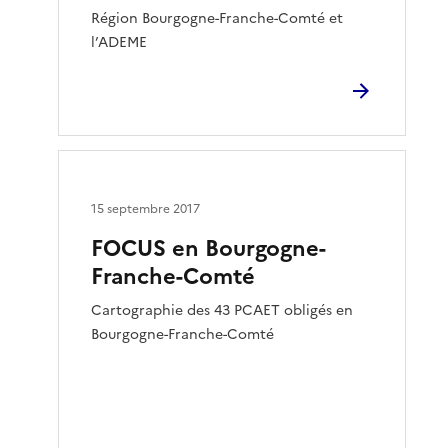
Région Bourgogne-Franche-Comté et
l’ADEME
15 septembre 2017
FOCUS en Bourgogne-
Franche-Comté
Cartographie des 43 PCAET obligés en
Bourgogne-Franche-Comté