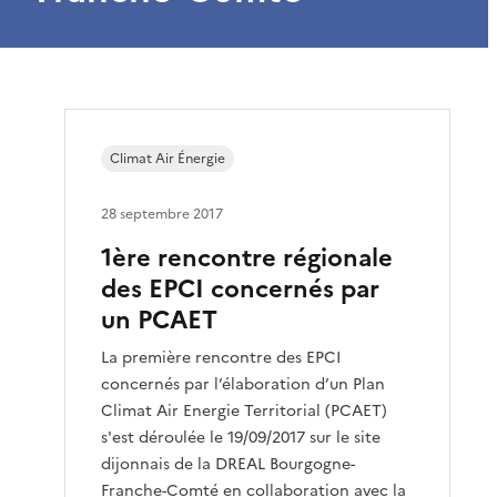
Climat Air Énergie
28 septembre 2017
1ère rencontre régionale
des EPCI concernés par
un PCAET
La première rencontre des EPCI
concernés par l’élaboration d’un Plan
Climat Air Energie Territorial (PCAET)
s'est déroulée le 19/09/2017 sur le site
dijonnais de la DREAL Bourgogne-
Franche-Comté en collaboration avec la