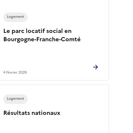
Logement
Le parc locatif social en
Bourgogne-Franche-Comté
4 février 2026
Logement
Résultats nationaux