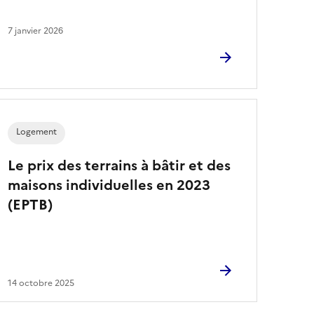
7 janvier 2026
Logement
Le prix des terrains à bâtir et des
maisons individuelles en 2023
(EPTB)
14 octobre 2025