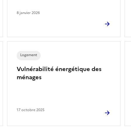
8 janvier 2026
Logement
Vulnérabilité énergétique des
ménages
17 octobre 2025