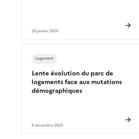
28 janvier 2026
Logement
Lente évolution du parc de
logements face aux mutations
démographiques
8 décembre 2025