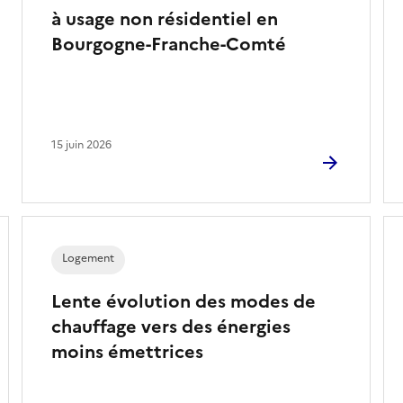
à usage non résidentiel en
Bourgogne-Franche-Comté
15 juin 2026
Logement
Lente évolution des modes de
chauffage vers des énergies
moins émettrices