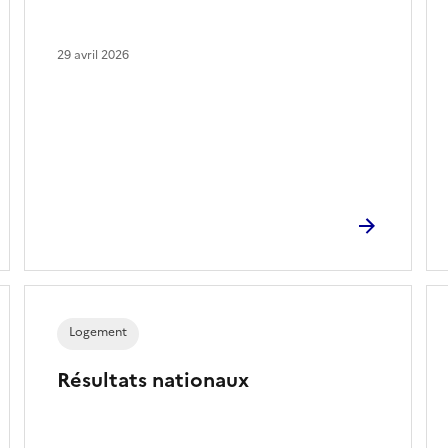
29 avril 2026
Logement
Résultats nationaux