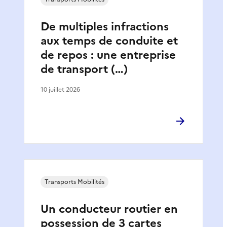
De multiples infractions
aux temps de conduite et
de repos : une entreprise
de transport (…)
10 juillet 2026
Transports Mobilités
Un conducteur routier en
possession de 3 cartes