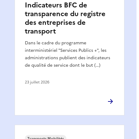
Indicateurs BFC de
transparence du registre
des entreprises de
transport
Dans le cadre du programme
interministériel "Services Publics +", les
administrations publient des indicateurs
de qualité de service dont le but (…)
23 juillet 2026
Transports Mobilités