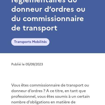
donneur d’ordres ou
du commissionnaire
de transport
Transports Mobilités
Publié le 05/09/2023
Vous êtes commissionnaire de transport ou
donneur d’ordres ? A ce titre, en tant que
professionnel, vous êtes soumis à un certain
nombre d’obligations en matière de