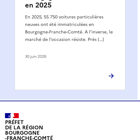
en 2025
En 2025, 55 750 voitures particulières
neuves ont été immatriculées en
Bourgogne-Franche-Comté. A l’inverse, le
marché de l’occasion résiste. Près (…)
30 juin 2026
PRÉFET
DE LA RÉGION
BOURGOGNE
-FRANCHE-COMTÉ