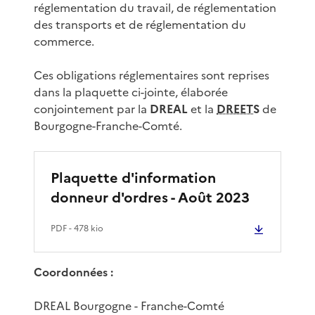
réglementation du travail, de réglementation
des transports et de réglementation du
commerce.
Ces obligations réglementaires sont reprises
dans la plaquette ci-jointe, élaborée
conjointement par la
DREAL
et la
DREETS
de
Bourgogne-Franche-Comté.
Plaquette d'information
donneur d'ordres - Août 2023
PDF
- 478 kio
Coordonnées :
DREAL Bourgogne - Franche-Comté