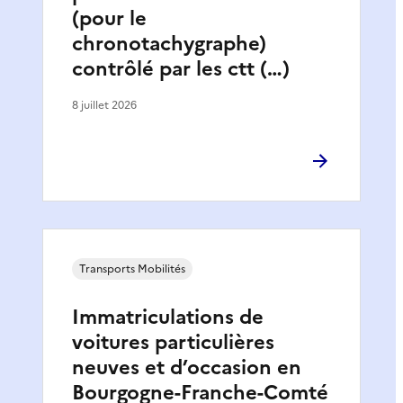
(pour le
chronotachygraphe)
contrôlé par les ctt (…)
8 juillet 2026
Transports Mobilités
Immatriculations de
voitures particulières
neuves et d’occasion en
Bourgogne-Franche-Comté