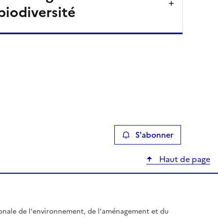
biodiversité
S'abonner
Haut de page
gionale de l'environnement, de l'aménagement et du