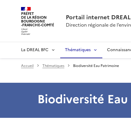
PRÉFET
Portail internet DRE
DE LA RÉGION
BOURGOGNE
Direction régionale de l’en
-FRANCHE-COMTÉ
La DREAL BFC
Thématiques
Connaissan
Accueil
Thématiques
Biodiversité Eau Patrimoine
Biodiversité Eau