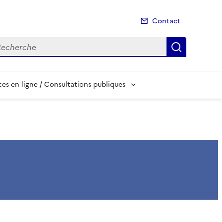
Contact
cherche
Recherch
es en ligne / Consultations publiques