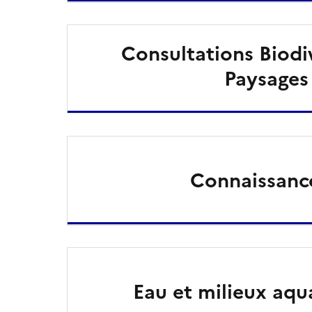
Consultations Biodi
Paysages
Connaissanc
Eau et milieux aqu