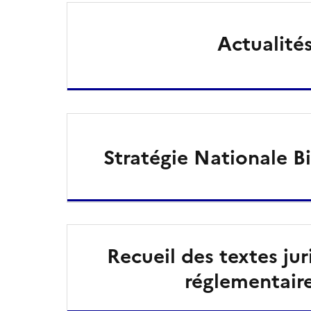
Actualité
Stratégie Nationale Bi
Recueil des textes jur
réglementair