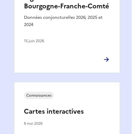
Bourgogne-Franche-Comté
Données conjoncturelles 2026, 2025 et
2024
15 juin 2026
Connaissances
Cartes interactives
6 mai 2026