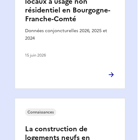
locaux à usage non
résidentiel en Bourgogne-
Franche-Comté
Données conjoncturelles 2026, 2025 et
2024
15 juin 2026
Connaissances
La construction de
logements neufs en