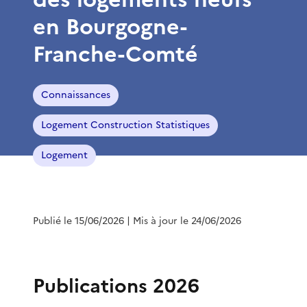
en Bourgogne-
Franche-Comté
Connaissances
Logement Construction Statistiques
Logement
Publié le 15/06/2026
| Mis à jour le 24/06/2026
Publications 2026