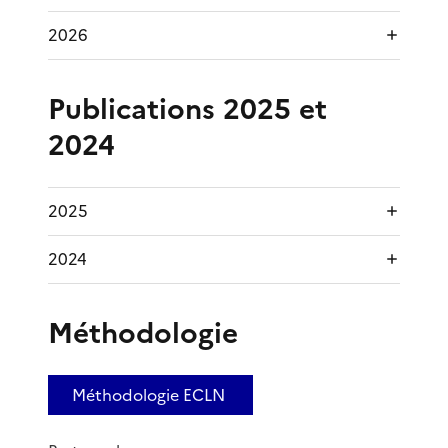
2026
Publications 2025 et
2024
2025
2024
Méthodologie
Méthodologie ECLN