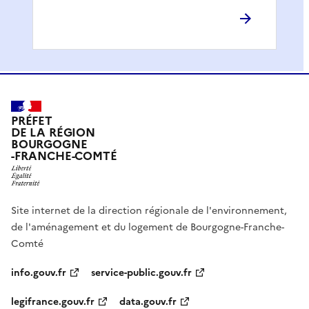
PRÉFET
DE LA RÉGION
BOURGOGNE
-FRANCHE-COMTÉ
Site internet de la direction régionale de l'environnement,
de l'aménagement et du logement de Bourgogne-Franche-
Comté
info.gouv.fr
service-public.gouv.fr
legifrance.gouv.fr
data.gouv.fr