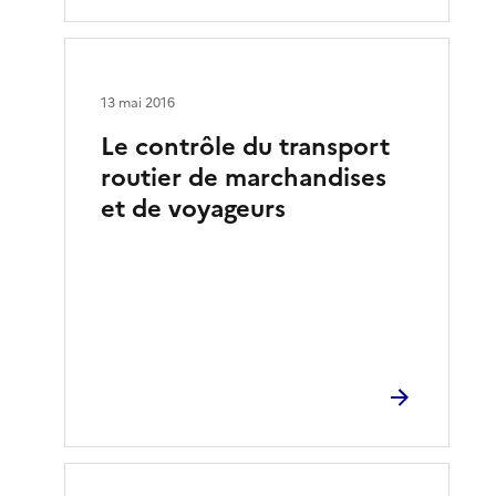
13 mai 2016
Le contrôle du transport
routier de marchandises
et de voyageurs