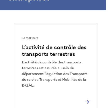
13 mai 2016
L’activité de contrôle des
transports terrestres
L’activité de contrôle des transports
terrestres est assurée au sein du
département Régulation des Transports
du service Transports et Mobilités de la
DREAL.