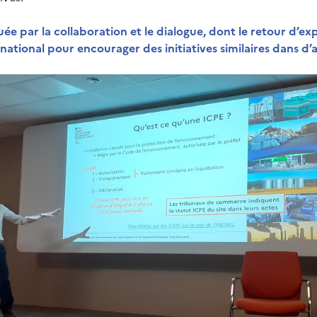
e par la collaboration et le dialogue, dont le retour d’ex
ational pour encourager des initiatives similaires dans d’a