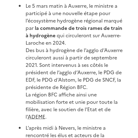
Le 5 mars matin à Auxerre, le ministre a
participé à une nouvelle étape pour
l’écosystème hydrogène régional marqué
par
la commande de trois rames de train
à hydrogène
qui circuleront sur Auxerre-
Laroche en 2024.
Des bus à hydrogène de l’agglo d’Auxerre
circuleront aussi à partir de septembre
2021. Sont intervenus à ses côtés le
président de l’agglo d’Auxerre, le PDG de
EDF, le PDG d’Alstom, le PDG de SNCF, la
présidente de Région BFC.
La région BFC affiche ainsi une
mobilisation forte et unie pour toute la
filière, avec le soutien de l’Etat et de
l’
ADEME
.
L’après midi à Nevers, le ministre a
rencontré les élus et acteurs de la