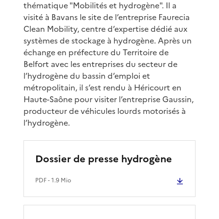
thématique "Mobilités et hydrogène". Il a
visité à Bavans le site de l’entreprise Faurecia
Clean Mobility, centre d’expertise dédié aux
systèmes de stockage à hydrogène. Après un
échange en préfecture du Territoire de
Belfort avec les entreprises du secteur de
l’hydrogène du bassin d’emploi et
métropolitain, il s’est rendu à Héricourt en
Haute-Saône pour visiter l’entreprise Gaussin,
producteur de véhicules lourds motorisés à
l’hydrogène.
Dossier de presse hydrogène
PDF
- 1.9 Mio