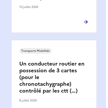
10 juillet 2026
Transports Mobilités
Un conducteur routier en
possession de 3 cartes
(pour le
chronotachygraphe)
contrôlé par les ctt (…)
8 juillet 2026