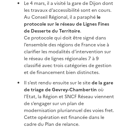
Le 4 mars, il a visité la gare de Dijon dont
les travaux d’accessibilité sont en cours.
Au Conseil Régional, il a paraphé
le
protocole sur le réseau de Lignes Fines
de Desserte du Territoire
.
Ce protocole qui doit être signé dans
l’ensemble des régions de France vise à
clarifier les modalités d’intervention sur
le réseau de lignes régionales 7 à 9
classifié avec trois catégories de gestion
et de financement bien distinctes.
Il s’est rendu ensuite sur le site
de la gare
de triage de Gevrey-Chambertin
où
l’Etat, la Région et SNCF Réseau viennent
de s’engager sur un plan de
modernisation pluriannuel des voies fret.
Cette opération est financée dans le
cadre du Plan de relance.