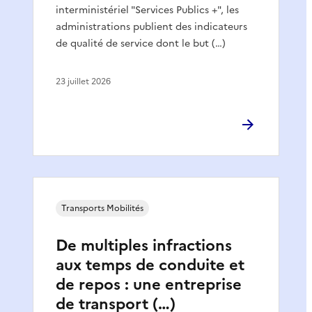
interministériel "Services Publics +", les
administrations publient des indicateurs
de qualité de service dont le but (…)
23 juillet 2026
Transports Mobilités
De multiples infractions
aux temps de conduite et
de repos : une entreprise
de transport (…)