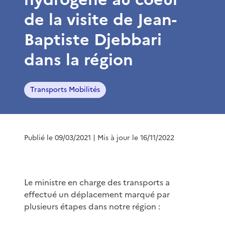
de la visite de Jean-
Baptiste Djebbari
dans la région
Transports Mobilités
Publié le 09/03/2021
| Mis à jour le 16/11/2022
Le ministre en charge des transports a
effectué un déplacement marqué par
plusieurs étapes dans notre région :