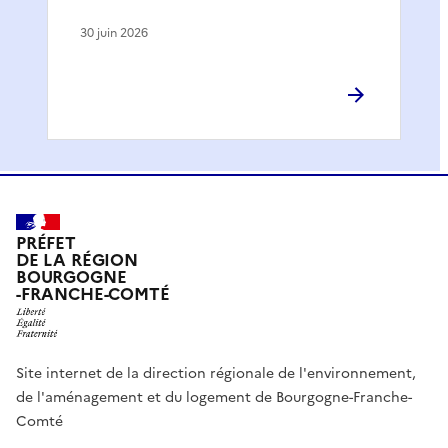
30 juin 2026
PRÉFET
DE LA RÉGION
BOURGOGNE
-FRANCHE-COMTÉ
Site internet de la direction régionale de l'environnement,
de l'aménagement et du logement de Bourgogne-Franche-
Comté