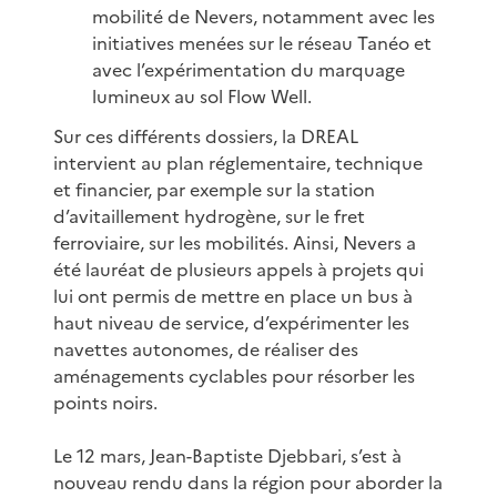
mobilité de Nevers, notamment avec les
initiatives menées sur le réseau Tanéo et
avec l’expérimentation du marquage
lumineux au sol Flow Well.
Sur ces différents dossiers, la DREAL
intervient au plan réglementaire, technique
et financier, par exemple sur la station
d’avitaillement hydrogène, sur le fret
ferroviaire, sur les mobilités. Ainsi, Nevers a
été lauréat de plusieurs appels à projets qui
lui ont permis de mettre en place un bus à
haut niveau de service, d’expérimenter les
navettes autonomes, de réaliser des
aménagements cyclables pour résorber les
points noirs.
Le 12 mars, Jean-Baptiste Djebbari, s’est à
nouveau rendu dans la région pour aborder la