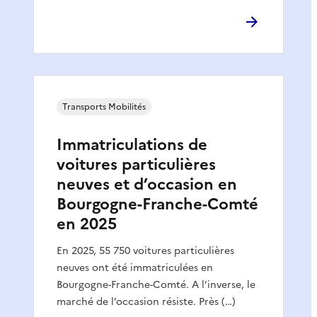
Transports Mobilités
Immatriculations de
voitures particulières
neuves et d’occasion en
Bourgogne-Franche-Comté
en 2025
En 2025, 55 750 voitures particulières
neuves ont été immatriculées en
Bourgogne-Franche-Comté. A l’inverse, le
marché de l’occasion résiste. Près (…)