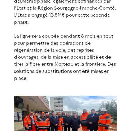
deuxième phase, également cofinancés par
l’Etat et la Région Bourgogne-Franche-Comté.
L’Etat a engagé 13,8M€ pour cette seconde
phase.
La ligne sera coupée pendant 8 mois en tout
pour permettre des opérations de
régénération de la voie, des reprises
d’ouvrages, de la mise en accessibilité et de
tirer la fibre entre Morteau et la frontière. Des
solutions de substitutions ont été mises en
place.