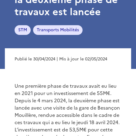
travaux est lancée
STM
Transports Mobilités
Publié le 30/04/2024
| Mis à jour le 02/05/2024
Une première phase de travaux avait eu lieu
en 2021 pour un investissement de 55M€.
Depuis le 4 mars 2024, la deuxième phase est
lancée avec une visite de la gare de Besançon
Mouillère, rendue accessible dans le cadre de
ces travaux qui a eu lieu le jeudi 18 avril 2024.
L’investissement est de 53,5M€ pour cette