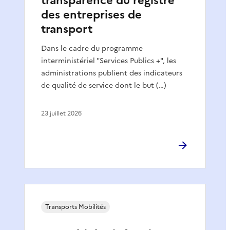
transparence du registre
des entreprises de
transport
Dans le cadre du programme
interministériel "Services Publics +", les
administrations publient des indicateurs
de qualité de service dont le but (…)
23 juillet 2026
Transports Mobilités