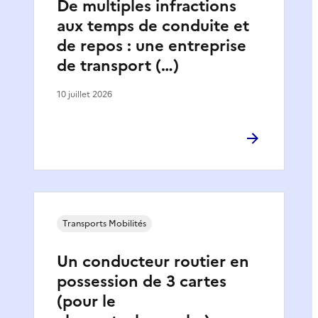
De multiples infractions
aux temps de conduite et
de repos : une entreprise
de transport (…)
10 juillet 2026
Transports Mobilités
Un conducteur routier en
possession de 3 cartes
(pour le