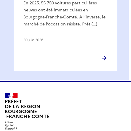
En 2025, 55 750 voitures particulières
neuves ont été immatriculées en
Bourgogne-Franche-Comté. A l’inverse, le
marché de l’occasion résiste. Près (…)
30 juin 2026
PRÉFET
DE LA RÉGION
BOURGOGNE
-FRANCHE-COMTÉ