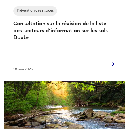
Prévention des risques
Consultation sur la révision de la liste
des secteurs d’information sur les sols –
Doubs
18 mai 2026