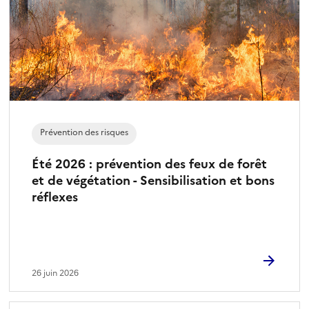
Prévention des risques
Été 2026 : prévention des feux de forêt
et de végétation - Sensibilisation et bons
réflexes
26 juin 2026