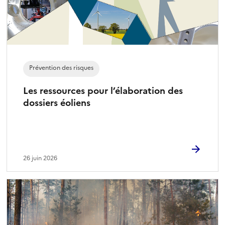
Prévention des risques
Les ressources pour l’élaboration des
dossiers éoliens
26 juin 2026