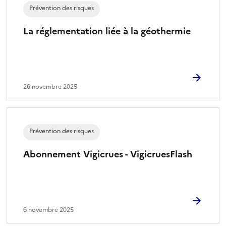
Prévention des risques
La réglementation liée à la géothermie
26 novembre 2025
Prévention des risques
Abonnement Vigicrues - VigicruesFlash
6 novembre 2025