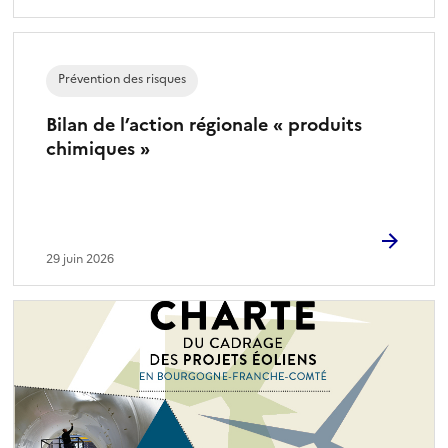
Prévention des risques
Bilan de l’action régionale « produits
chimiques »
29 juin 2026