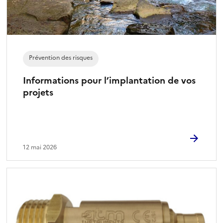
Prévention des risques
Informations pour l’implantation de vos
projets
12 mai 2026