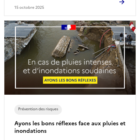
15 octobre 2025
Prévention des risques
Ayons les bons réflexes face aux pluies et
inondations