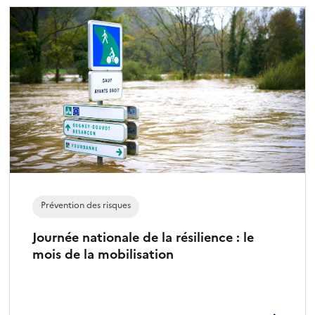
Prévention des risques
Journée nationale de la résilience : le
mois de la mobilisation