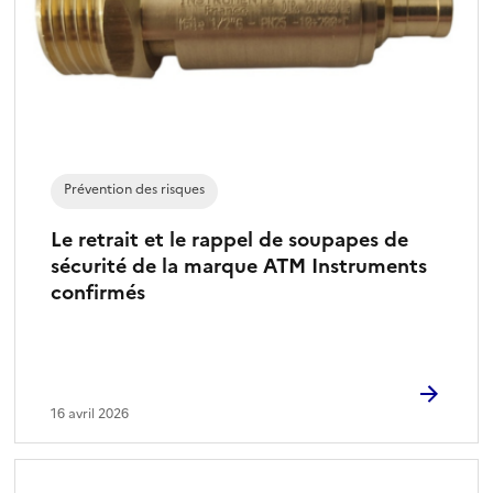
Prévention des risques
Le retrait et le rappel de soupapes de
sécurité de la marque ATM Instruments
confirmés
16 avril 2026