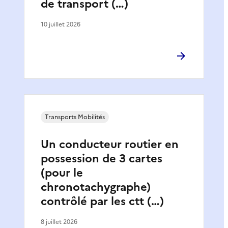
de transport (…)
10 juillet 2026
Transports Mobilités
Un conducteur routier en
possession de 3 cartes
(pour le
chronotachygraphe)
contrôlé par les ctt (…)
8 juillet 2026