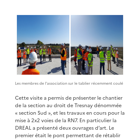
Les membres de l'association sur le tablier récemment coulé
Cette visite a permis de présenter le chantier
de la section au droit de Tresnay dénommée
« section Sud », et les travaux en cours pour la
mise à 2x2 voies de la RN7. En particulier la
DREAL a présenté deux ouvrages d’art. Le
premier était le pont permettant de rétablir