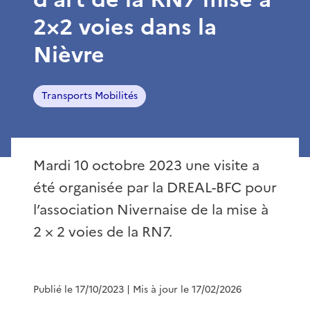
2×2 voies dans la
Nièvre
Transports Mobilités
Mardi 10 octobre 2023 une visite a
été organisée par la DREAL-BFC pour
l’association Nivernaise de la mise à
2 × 2 voies de la RN7.
Publié le 17/10/2023
| Mis à jour le 17/02/2026