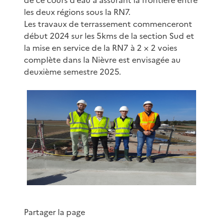
les deux régions sous la RN7.
Les travaux de terrassement commenceront
début 2024 sur les 5kms de la section Sud et
la mise en service de la RN7 à 2 × 2 voies
complète dans la Nièvre est envisagée au
deuxième semestre 2025.
Partager la page