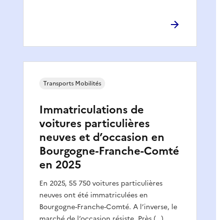
Transports Mobilités
Immatriculations de
voitures particulières
neuves et d’occasion en
Bourgogne-Franche-Comté
en 2025
En 2025, 55 750 voitures particulières
neuves ont été immatriculées en
Bourgogne-Franche-Comté. A l’inverse, le
marché de l’occasion résiste. Près (…)