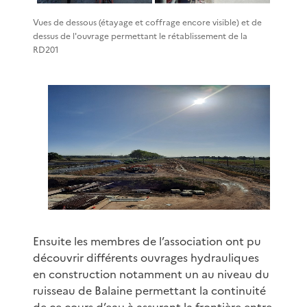
Vues de dessous (étayage et coffrage encore visible) et de
dessus de l'ouvrage permettant le rétablissement de la
RD201
Ensuite les membres de l’association ont pu
découvrir différents ouvrages hydrauliques
en construction notamment un au niveau du
ruisseau de Balaine permettant la continuité
de ce cours d’eau à assurant la frontière entre