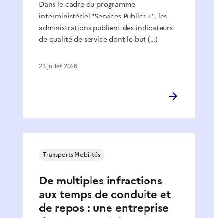
Dans le cadre du programme
interministériel "Services Publics +", les
administrations publient des indicateurs
de qualité de service dont le but (…)
23 juillet 2026
Transports Mobilités
De multiples infractions
aux temps de conduite et
de repos : une entreprise