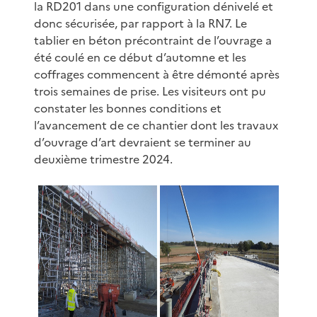
la RD201 dans une configuration dénivelé et
donc sécurisée, par rapport à la RN7. Le
tablier en béton précontraint de l’ouvrage a
été coulé en ce début d’automne et les
coffrages commencent à être démonté après
trois semaines de prise. Les visiteurs ont pu
constater les bonnes conditions et
l’avancement de ce chantier dont les travaux
d’ouvrage d’art devraient se terminer au
deuxième trimestre 2024.