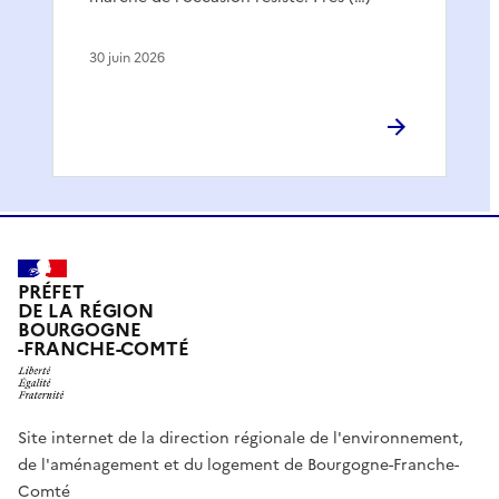
30 juin 2026
PRÉFET
DE LA RÉGION
BOURGOGNE
-FRANCHE-COMTÉ
Site internet de la direction régionale de l'environnement,
de l'aménagement et du logement de Bourgogne-Franche-
Comté