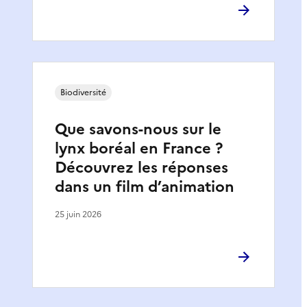
Biodiversité
Que savons-nous sur le
lynx boréal en France ?
Découvrez les réponses
dans un film d’animation
25 juin 2026