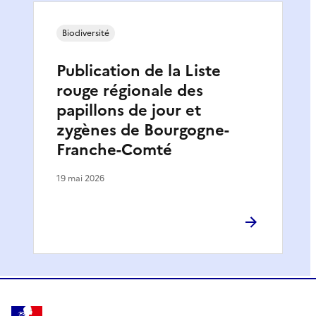
Biodiversité
Publication de la Liste
rouge régionale des
papillons de jour et
zygènes de Bourgogne-
Franche-Comté
19 mai 2026