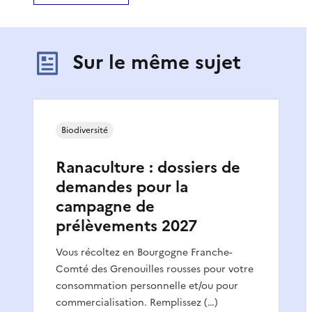
Sur le même sujet
Biodiversité
Ranaculture : dossiers de
demandes pour la
campagne de
prélèvements 2027
Vous récoltez en Bourgogne Franche-
Comté des Grenouilles rousses pour votre
consommation personnelle et/ou pour
commercialisation. Remplissez (…)