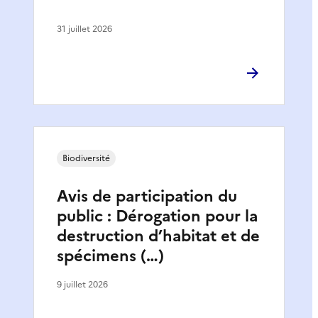
31 juillet 2026
Biodiversité
Avis de participation du
public : Dérogation pour la
destruction d’habitat et de
spécimens (…)
9 juillet 2026