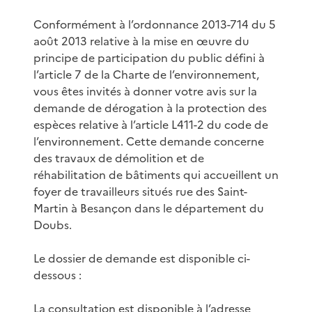
Conformément à l’ordonnance 2013-714 du 5
août 2013 relative à la mise en œuvre du
principe de participation du public défini à
l’article 7 de la Charte de l’environnement,
vous êtes invités à donner votre avis sur la
demande de dérogation à la protection des
espèces relative à l’article L411-2 du code de
l’environnement. Cette demande concerne
des travaux de démolition et de
réhabilitation de bâtiments qui accueillent un
foyer de travailleurs situés rue des Saint-
Martin à Besançon dans le département du
Doubs.
Le dossier de demande est disponible ci-
dessous :
La consultation est disponible à l’adresse