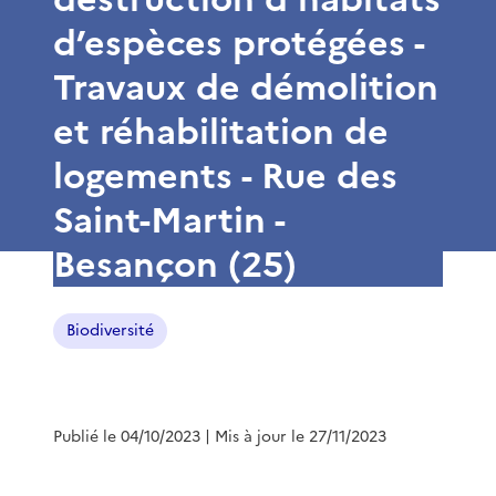
d’espèces protégées -
Travaux de démolition
et réhabilitation de
logements - Rue des
Saint-Martin -
Besançon (25)
Biodiversité
Publié le 04/10/2023
| Mis à jour le 27/11/2023