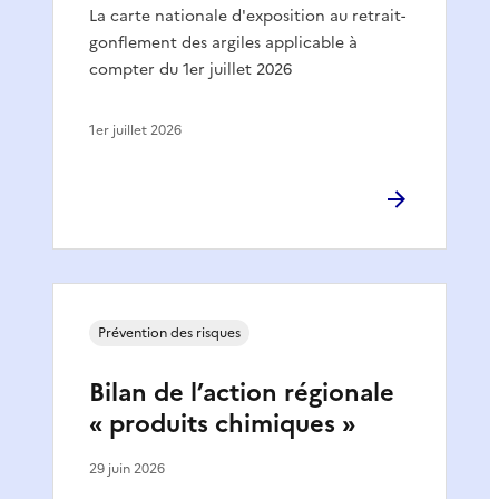
La carte nationale d'exposition au retrait-
gonflement des argiles applicable à
compter du 1er juillet 2026
1er juillet 2026
Prévention des risques
Bilan de l’action régionale
« produits chimiques »
29 juin 2026