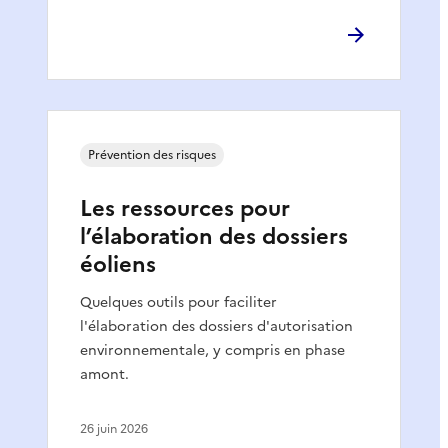
Prévention des risques
Les ressources pour
l’élaboration des dossiers
éoliens
Quelques outils pour faciliter
l'élaboration des dossiers d'autorisation
environnementale, y compris en phase
amont.
26 juin 2026