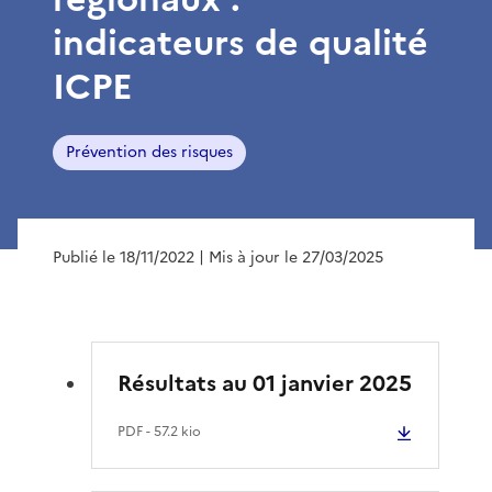
indicateurs de qualité
ICPE
Prévention des risques
Publié le 18/11/2022
| Mis à jour le 27/03/2025
Résultats au 01 janvier 2025
PDF
- 57.2 kio