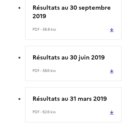
Résultats au 30 septembre
2019
PDF
- 58.8 kio
Résultats au 30 juin 2019
PDF
- 58.6 kio
Résultats au 31 mars 2019
PDF
- 62.6 kio