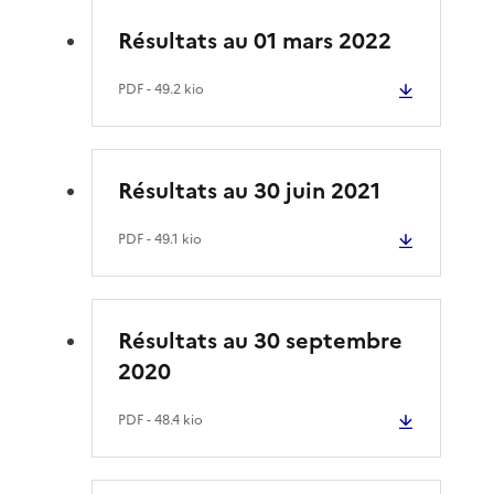
Résultats au 01 mars 2022
PDF
- 49.2 kio
Résultats au 30 juin 2021
PDF
- 49.1 kio
Résultats au 30 septembre
2020
PDF
- 48.4 kio