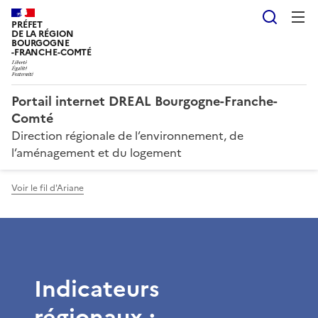
Reche
PRÉFET
DE LA RÉGION
BOURGOGNE
-FRANCHE-COMTÉ
Portail internet DREAL Bourgogne-Franche-
Comté
Direction régionale de l’environnement, de
l’aménagement et du logement
Voir le fil d'Ariane
Indicateurs
régionaux :