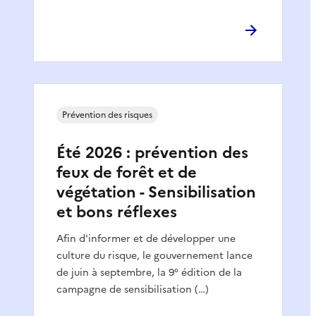
Prévention des risques
Été 2026 : prévention des
feux de forêt et de
végétation - Sensibilisation
et bons réflexes
Afin d'informer et de développer une
culture du risque, le gouvernement lance
de juin à septembre, la 9° édition de la
campagne de sensibilisation (…)