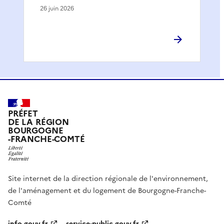
26 juin 2026
PRÉFET
DE LA RÉGION
BOURGOGNE
-FRANCHE-COMTÉ
Site internet de la direction régionale de l'environnement,
de l'aménagement et du logement de Bourgogne-Franche-
Comté
info.gouv.fr
service-public.gouv.fr