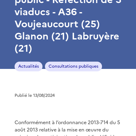
viaducs - A36 -
Voujeaucourt (25)
Glanon (21) Labruyère
(21)
Actualités
Consultations publiques
Publié le 13/08/2024
Conformément à l’ordonnance 2013-714 du 5
août 2013 relative à la mise en œuvre du