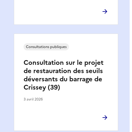
Consultations publiques
Consultation sur le projet
de restauration des seuils
déversants du barrage de
Crissey (39)
3 avril 2026