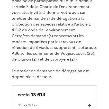
principe de participation du public défini à
l’article 7 de la Charte de l’environnement,
vous êtes invités à donner votre avis sur
une/des demande(s) de dérogation à la
protection des espèces relative à l’article L
411-2 du code de l’environnement.
Cette/ces demande(s) concerne(nt) les
espèces impactées par les travaux de
réfection de 3 viaducs supportant l’autoroute
A36 sur les communes de Voujeaucourt (25),
de Glanon (21) et de Labruyère (21).
Le dossier de demande de dérogation est
disponible ci-dessous :
cerfa 13 614
PDF
- 278.3 kio