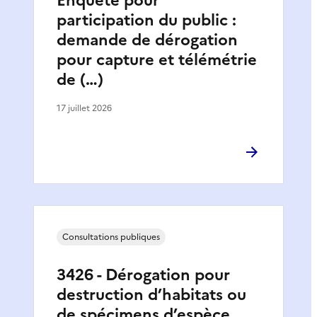
Enquête pour
participation du public :
demande de dérogation
pour capture et télémétrie
de (…)
17 juillet 2026
Consultations publiques
3426 - Dérogation pour
destruction d’habitats ou
de spécimens d’espèce