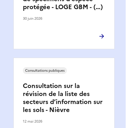
protégée - LOGE GBM - (…)
30 juin 2026
Consultations publiques
Consultation sur la
révision de la liste des
secteurs d’information sur
les sols - Nièvre
12 mai 2026